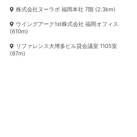
株式会社ヌーラボ 福岡本社 7階 (2.3km)
ウイングアーク1st株式会社 福岡オフィス
(610m)
リファレンス大博多ビル貸会議室 1105室
(87m)