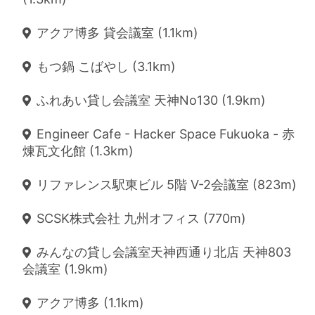
アクア博多 貸会議室 (1.1km)
もつ鍋 こばやし (3.1km)
ふれあい貸し会議室 天神No130 (1.9km)
Engineer Cafe - Hacker Space Fukuoka - 赤
煉瓦文化館 (1.3km)
リファレンス駅東ビル 5階 V-2会議室 (823m)
SCSK株式会社 九州オフィス (770m)
みんなの貸し会議室天神西通り北店 天神803
会議室 (1.9km)
アクア博多 (1.1km)