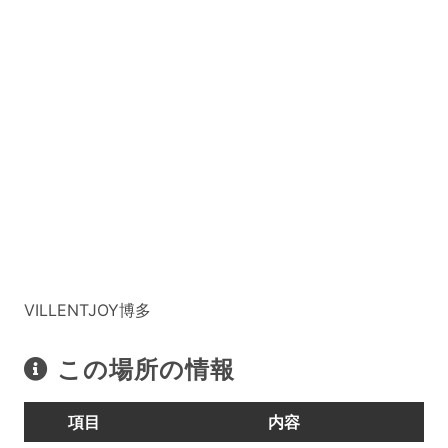
VILLENTJOY博多
この場所の情報
項目
内容