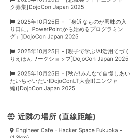
ク募集]DojoCon Japan 2025
2025年10月25日 - 「身近なものが興味の入
り口に。PowerPointから始めるプログラミン
グ」]DojoCon Japan 2025
2025年10月25日 - [親子で学ぶ!AI活用てづく
りえほんワークショップ]DojoCon Japan 2025
2025年10月25日 - [秋だ!みんなで自慢しあい
たいちゃいたい!DojoConLT大会!!(ニンジャ
編)]DojoCon Japan 2025
近隣の場所 (直線距離)
Engineer Cafe - Hacker Space Fukuoka -
(1.3km)