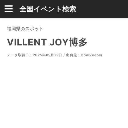
全国イベント検索
福岡県のスポット
VILLENT JOY博多
データ取得日：2025年09月12日 / 出典元：
Doorkeeper