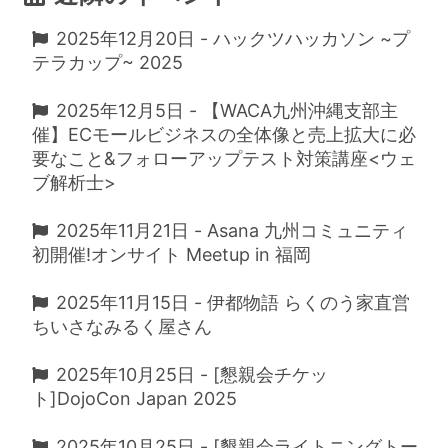
2025年12月20日 - ハックツハッカソン ~プ
テラカップ~ 2025
2025年12月5日 - 【WACA九州沖縄支部主
催】ECモールビジネスの全体像と売上拡大に必
要なこと&フォローアップテスト対策講座<ウェ
ブ解析士>
2025年11月21日 - Asana 九州コミュニティ
初開催!オンサイト Meetup in 福岡
2025年11月15日 - 伊都物語 らくのう家直営
ちいさなみるく屋さん
2025年10月25日 - [懇親会チケッ
ト]DojoCon Japan 2025
2025年10月25日 - [懇親会ライトニングトー