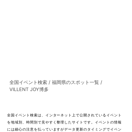
全国イベント検索
/
福岡県のスポット一覧
/
VILLENT JOY博多
全国イベント検索は、インターネット上で公開されているイベント
を地域別、時間別で見やすく整理したサイトです。イベントの情報
には細心の注意を払っていますがデータ更新のタイミングでイベン