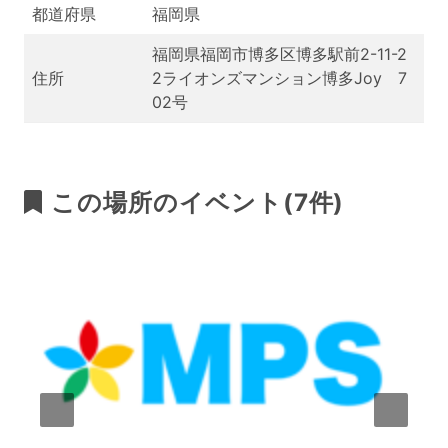
都道府県
福岡県
福岡県福岡市博多区博多駅前2-11-2
住所
2ライオンズマンション博多Joy 7
02号
この場所のイベント(7件)