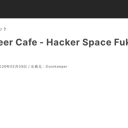
ット
eer Cafe - Hacker Space F
26年03月09日 / 出典元：
Doorkeeper