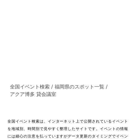
全国イベント検索
/
福岡県のスポット一覧
/
アクア博多 貸会議室
全国イベント検索は、インターネット上で公開されているイベント
を地域別、時間別で見やすく整理したサイトです。イベントの情報
には細心の注意を払っていますがデータ更新のタイミングでイベン