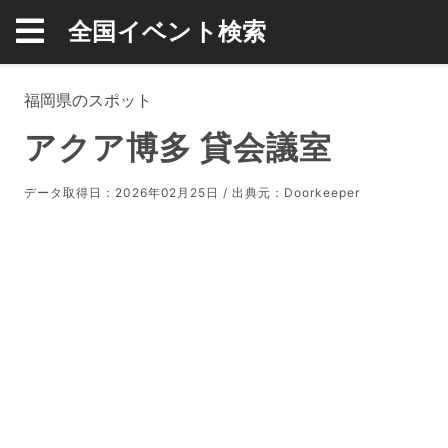
全国イベント検索
福岡県のスポット
アクア博多 貸会議室
データ取得日：2026年02月25日 / 出典元：
Doorkeeper