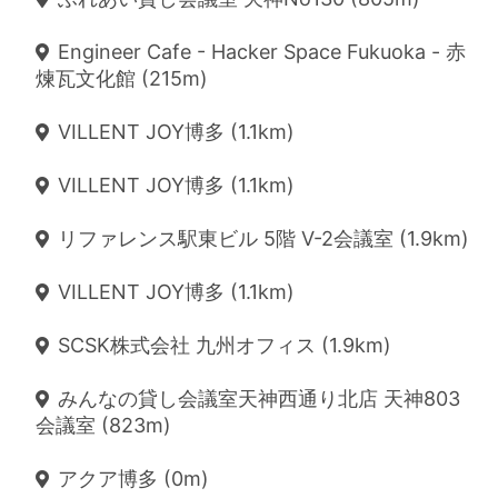
Engineer Cafe - Hacker Space Fukuoka - 赤
煉瓦文化館 (215m)
VILLENT JOY博多 (1.1km)
VILLENT JOY博多 (1.1km)
リファレンス駅東ビル 5階 V-2会議室 (1.9km)
VILLENT JOY博多 (1.1km)
SCSK株式会社 九州オフィス (1.9km)
みんなの貸し会議室天神西通り北店 天神803
会議室 (823m)
アクア博多 (0m)