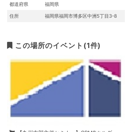
都道府県
福岡県
住所
福岡県福岡市博多区中洲5丁目3-8
この場所のイベント(1件)