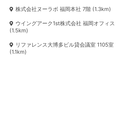
株式会社ヌーラボ 福岡本社 7階 (1.3km)
ウイングアーク1st株式会社 福岡オフィス
(1.5km)
リファレンス大博多ビル貸会議室 1105室
(1.1km)