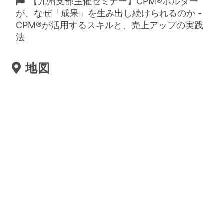
【九州支部主催セミナー】CPM®ホルダー
が、なぜ「成果」を生み出し続けられるのか -
CPM®が活用するスキルと、売上アップの実践
法
2026年4月28日18:00
地図