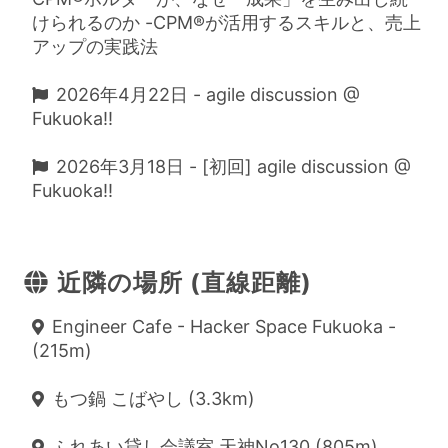
けられるのか -CPM®が活用するスキルと、売上
アップの実践法
2026年4月22日 - agile discussion @
Fukuoka!!
2026年3月18日 - [初回] agile discussion @
Fukuoka!!
近隣の場所 (直線距離)
Engineer Cafe - Hacker Space Fukuoka -
(215m)
もつ鍋 こばやし (3.3km)
ふれあい貸し会議室 天神No130 (805m)