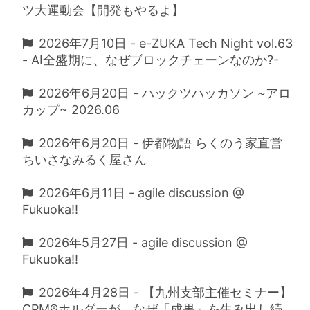
ツ大運動会【開発もやるよ】
2026年7月10日 - e-ZUKA Tech Night vol.63
- AI全盛期に、なぜブロックチェーンなのか?-
2026年6月20日 - ハックツハッカソン ~アロ
カップ~ 2026.06
2026年6月20日 - 伊都物語 らくのう家直営
ちいさなみるく屋さん
2026年6月11日 - agile discussion @
Fukuoka!!
2026年5月27日 - agile discussion @
Fukuoka!!
2026年4月28日 - 【九州支部主催セミナー】
CPM®ホルダーが、なぜ「成果」を生み出し続