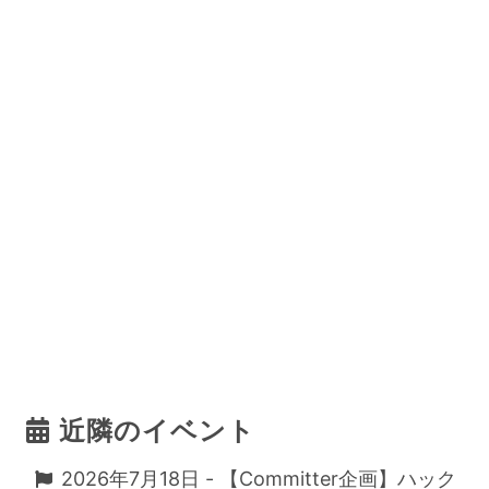
近隣のイベント
2026年7月18日 - 【Committer企画】ハック