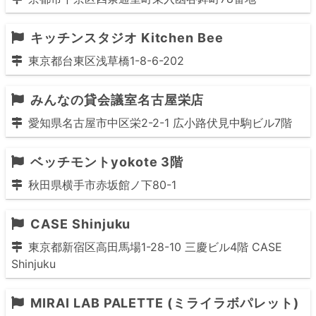
キッチンスタジオ Kitchen Bee
東京都台東区浅草橋1-8-6-202
みんなの貸会議室名古屋栄店
愛知県名古屋市中区栄2-2-1 広小路伏見中駒ビル7階
ベッチモントyokote 3階
秋田県横手市赤坂館ノ下80-1
CASE Shinjuku
東京都新宿区高田馬場1-28-10 三慶ビル4階 CASE
Shinjuku
MIRAI LAB PALETTE (ミライラボパレット)