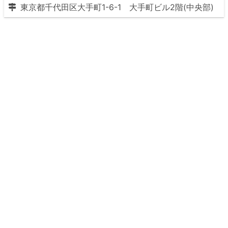
東京都千代田区大手町1-6-1 大手町ビル2階(中央部)