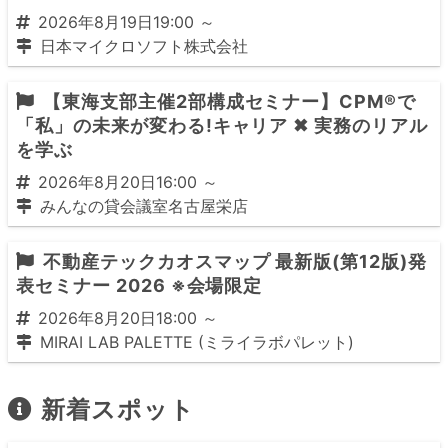
2026年8月19日19:00 ～
日本マイクロソフト株式会社
【東海支部主催2部構成セミナー】CPM®で
「私」の未来が変わる!キャリア ✖ 実務のリアル
を学ぶ
2026年8月20日16:00 ～
みんなの貸会議室名古屋栄店
不動産テックカオスマップ 最新版(第12版)発
表セミナー 2026 ※会場限定
2026年8月20日18:00 ～
MIRAI LAB PALETTE (ミライラボパレット)
新着スポット