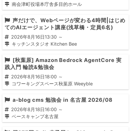
南会津町役場本庁舎多目的ホール
声だけで、Webページが変わる4時間|はじめ
てのAIエージェント講座(浅草橋・定員6名)
2026年8月16日13:30 ～
キッチンスタジオ Kitchen Bee
[秋葉原] Amazon Bedrock AgentCore 実
践入門 輪読&勉強会
2026年8月16日18:00 ～
コワーキングスペース秋葉原 Weeyble
a-blog cms 勉強会 in 名古屋 2026/08
2026年8月18日16:00 ～
ベースキャンプ名古屋