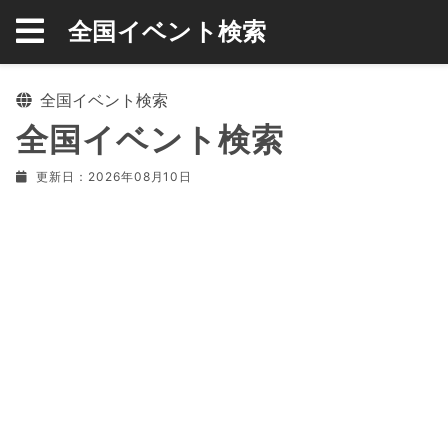
全国イベント検索
全国イベント検索
全国イベント検索
更新日：2026年08月10日