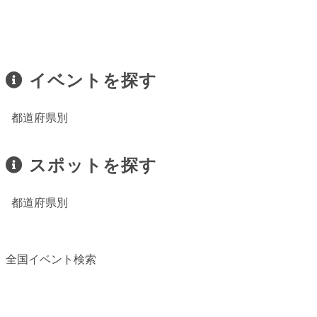
イベントを探す
都道府県別
スポットを探す
都道府県別
全国イベント検索