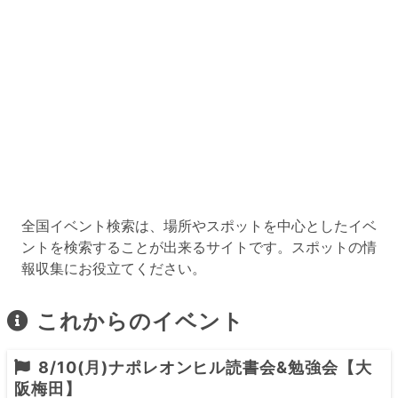
全国イベント検索は、場所やスポットを中心としたイベ
ントを検索することが出来るサイトです。スポットの情
報収集にお役立てください。
これからのイベント
8/10(月)ナポレオンヒル読書会&勉強会【大
阪梅田】