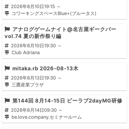
2026年8月10日19:15 ～
コワーキングスペースBlue+(ブルータス)
アナログゲームナイト@名古屋ギークバー
vol.74 夏の新作祭り編
2026年8月10日19:30 ～
Club Adriana
mitaka.rb 2026-08-13木
2026年8月13日19:30 ～
三鷹産業プラザ
第144回 8月14-15日 ビーラブ2dayMG研修
2026年8月14日09:30 ～
be.love.company.セミナールーム