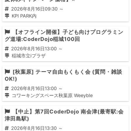
2026年8月16日09:30 ～
KPI PARK内
【オフライン開催】子ども向けプログラミン
グ道場:CoderDojo稲城100回
2026年8月16日13:00 ～
稲城市立iプラザ
[秋葉原] テーマ自由もくもく会 (質問・雑談
OK!)
2026年8月16日13:00 ～
コワーキングスペース秋葉原 Weeyble
【中止】第7回CoderDojo 南会津(最寄駅:会
津田島駅)
2026年8月16日13:30 ～