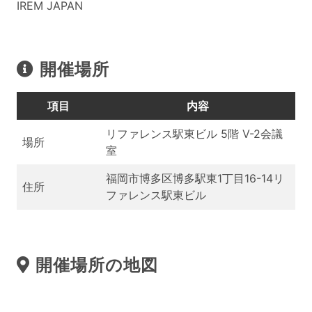
IREM JAPAN
開催場所
項目
内容
リファレンス駅東ビル 5階 V-2会議
場所
室
福岡市博多区博多駅東1丁目16-14リ
住所
ファレンス駅東ビル
開催場所の地図