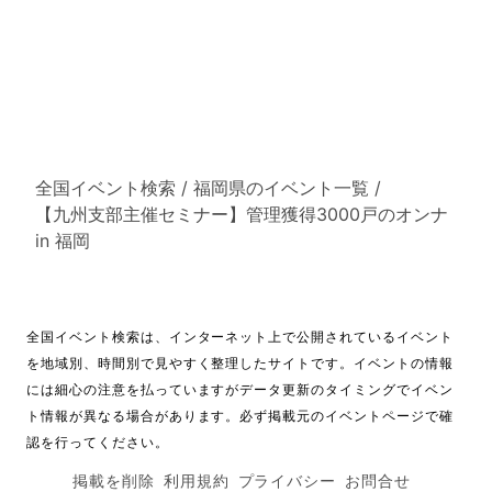
全国イベント検索
/
福岡県のイベント一覧
/
【九州支部主催セミナー】管理獲得3000戸のオンナ
in 福岡
全国イベント検索は、インターネット上で公開されているイベント
を地域別、時間別で見やすく整理したサイトです。イベントの情報
には細心の注意を払っていますがデータ更新のタイミングでイベン
ト情報が異なる場合があります。必ず掲載元のイベントページで確
認を行ってください。
掲載を削除
利用規約
プライバシー
お問合せ