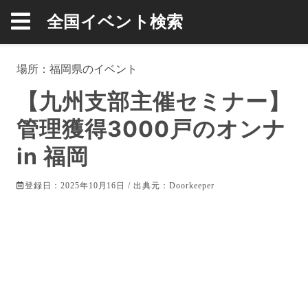
全国イベント検索
場所：
福岡県
のイベント
【九州支部主催セミナー】
管理獲得3000戸のオンナ
in 福岡
登録日：2025年10月16日 / 出典元：
Doorkeeper