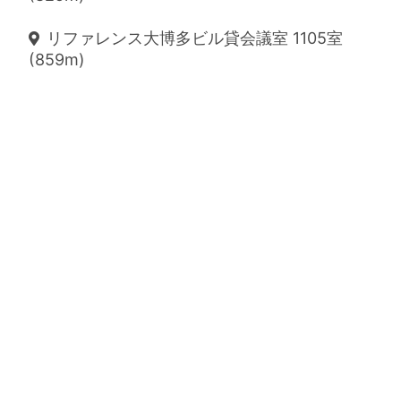
リファレンス大博多ビル貸会議室 1105室
(859m)