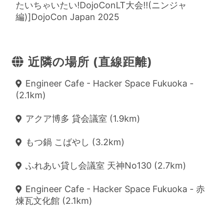
たいちゃいたい!DojoConLT大会!!(ニンジャ
編)]DojoCon Japan 2025
近隣の場所 (直線距離)
Engineer Cafe - Hacker Space Fukuoka -
(2.1km)
アクア博多 貸会議室 (1.9km)
もつ鍋 こばやし (3.2km)
ふれあい貸し会議室 天神No130 (2.7km)
Engineer Cafe - Hacker Space Fukuoka - 赤
煉瓦文化館 (2.1km)