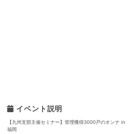
イベント説明
【九州支部主催セミナー】管理獲得3000戸のオンナ in
福岡