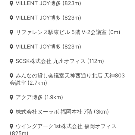
VILLENT JOY博多 (823m)
VILLENT JOY博多 (823m)
リファレンス駅東ビル 5階 V-2会議室 (0m)
VILLENT JOY博多 (823m)
SCSK株式会社 九州オフィス (112m)
みんなの貸し会議室天神西通り北店 天神803
会議室 (2.7km)
アクア博多 (1.9km)
株式会社ヌーラボ 福岡本社 7階 (3km)
ウイングアーク1st株式会社 福岡オフィス
(825m)