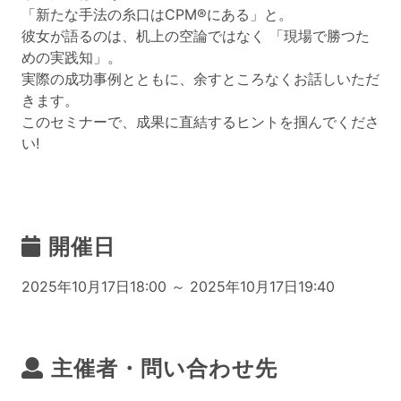
「新たな手法の糸口はCPM®にある」と。
彼女が語るのは、机上の空論ではなく 「現場で勝つた
めの実践知」。
実際の成功事例とともに、余すところなくお話しいただ
きます。
このセミナーで、成果に直結するヒントを掴んでくださ
い!
開催日
2025年10月17日18:00 ～ 2025年10月17日19:40
主催者・問い合わせ先