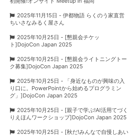
初開催!オンサイト Meetup in 福岡
2025年11月15日 - 伊都物語 らくのう家直営
ちいさなみるく屋さん
2025年10月25日 - [懇親会チケッ
ト]DojoCon Japan 2025
2025年10月25日 - [懇親会ライトニングトー
ク募集]DojoCon Japan 2025
2025年10月25日 - 「身近なものが興味の入
り口に。PowerPointから始めるプログラミン
グ」]DojoCon Japan 2025
2025年10月25日 - [親子で学ぶ!AI活用てづく
りえほんワークショップ]DojoCon Japan 2025
2025年10月25日 - [秋だ!みんなで自慢しあい