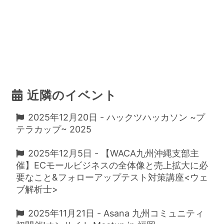
近隣のイベント
2025年12月20日 - ハックツハッカソン ~プ
テラカップ~ 2025
2025年12月5日 - 【WACA九州沖縄支部主
催】ECモールビジネスの全体像と売上拡大に必
要なこと&フォローアップテスト対策講座<ウェ
ブ解析士>
2025年11月21日 - Asana 九州コミュニティ