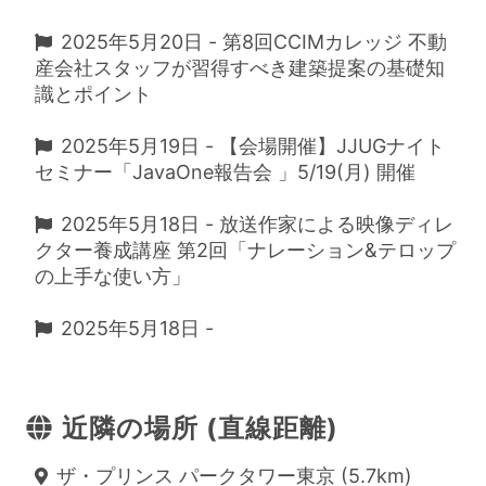
2025年5月20日 - 第8回CCIMカレッジ 不動
産会社スタッフが習得すべき建築提案の基礎知
識とポイント
2025年5月19日 - 【会場開催】JJUGナイト
セミナー「JavaOne報告会 」5/19(月) 開催
2025年5月18日 - 放送作家による映像ディレ
クター養成講座 第2回「ナレーション&テロップ
の上手な使い方」
2025年5月18日 -
近隣の場所 (直線距離)
ザ・プリンス パークタワー東京 (5.7km)