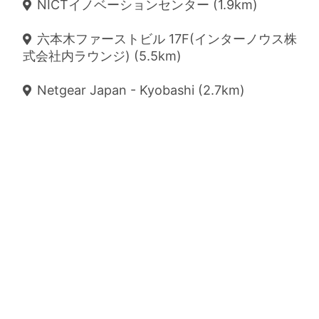
NICTイノベーションセンター (1.9km)
六本木ファーストビル 17F(インターノウス株
式会社内ラウンジ) (5.5km)
Netgear Japan - Kyobashi (2.7km)