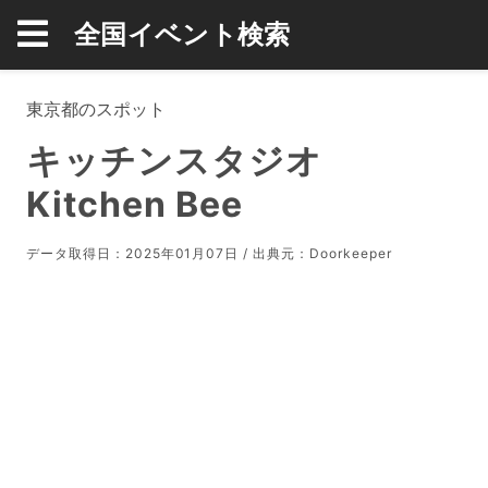
全国イベント検索
東京都のスポット
キッチンスタジオ
Kitchen Bee
データ取得日：2025年01月07日 / 出典元：
Doorkeeper