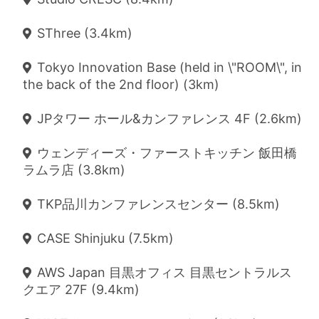
SThree (3.4km)
Tokyo Innovation Base (held in \"ROOM\", in
the back of the 2nd floor) (3km)
JPタワー ホール&カンファレンス 4F (2.6km)
ウェンディーズ・ファーストキッチン 飯田橋
ラムラ店 (3.8km)
TKP品川カンファレンスセンター (8.5km)
CASE Shinjuku (7.5km)
AWS Japan 目黒オフィス 目黒セントラルス
クエア 27F (9.4km)