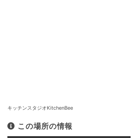
キッチンスタジオKitchenBee
この場所の情報