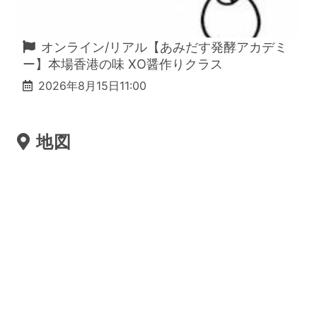
オンライン/リアル【あみだす発酵アカデミ
日
ー】本場香港の味 XO醤作りクラス
2026年8月15日11:00
地図