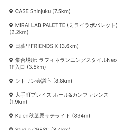
CASE Shinjuku (7.5km)
MIRAI LAB PALETTE (ミライラボパレット)
(2.2km)
日暮里FRIENDS X (3.6km)
集合場所: ラフィネランニングスタイルNeo
1F入口 (3.5km)
シトリン会議室 (8.8km)
大手町プレイス ホール&カンファレンス
(1.9km)
Kaien秋葉原サテライト (834m)
Studio CRESC (8.4km)