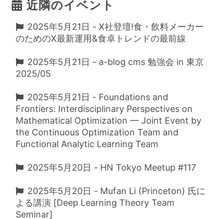
近隣のイベント
2025年5月21日 - X社登壇!食・飲料メーカー
のためのX最新運用&食卓トレンドの最前線
2025年5月21日 - a-blog cms 勉強会 in 東京
2025/05
2025年5月21日 - Foundations and
Frontiers: Interdisciplinary Perspectives on
Mathematical Optimization — Joint Event by
the Continuous Optimization Team and
Functional Analytic Learning Team
2025年5月20日 - HN Tokyo Meetup #117
2025年5月20日 - Mufan Li (Princeton) 氏に
よる講演 [Deep Learning Theory Team
Seminar]