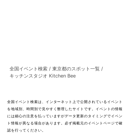
全国イベント検索
/
東京都のスポット一覧
/
キッチンスタジオ Kitchen Bee
全国イベント検索は、インターネット上で公開されているイベント
を地域別、時間別で見やすく整理したサイトです。イベントの情報
には細心の注意を払っていますがデータ更新のタイミングでイベン
ト情報が異なる場合があります。必ず掲載元のイベントページで確
認を行ってください。