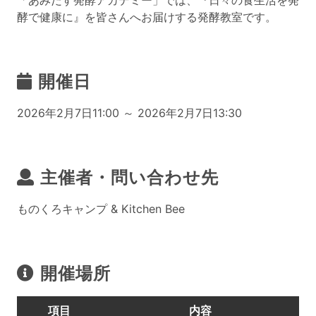
「あみだす発酵アカデミー」では、『日々の食生活を発
酵で健康に』を皆さんへお届けする発酵教室です。
開催日
2026年2月7日11:00 ～ 2026年2月7日13:30
主催者・問い合わせ先
ものくろキャンプ & Kitchen Bee
開催場所
項目
内容