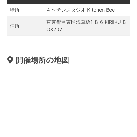
場所
キッチンスタジオ Kitchen Bee
東京都台東区浅草橋1-8-6 KIRIIKU B
住所
OX202
開催場所の地図