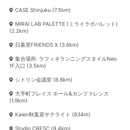
CASE Shinjuku (7.5km)
MIRAI LAB PALETTE (ミライラボパレット)
(2.2km)
日暮里FRIENDS X (3.6km)
集合場所: ラフィネランニングスタイルNeo
1F入口 (3.5km)
シトリン会議室 (8.8km)
大手町プレイス ホール&カンファレンス
(1.9km)
Kaien秋葉原サテライト (834m)
Studio CRESC (8.4km)