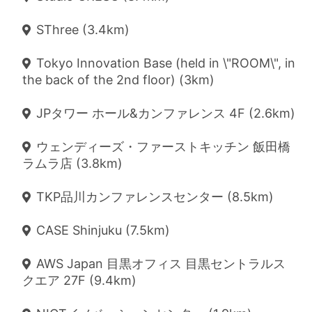
SThree (3.4km)
Tokyo Innovation Base (held in \"ROOM\", in
the back of the 2nd floor) (3km)
JPタワー ホール&カンファレンス 4F (2.6km)
ウェンディーズ・ファーストキッチン 飯田橋
ラムラ店 (3.8km)
TKP品川カンファレンスセンター (8.5km)
CASE Shinjuku (7.5km)
AWS Japan 目黒オフィス 目黒セントラルス
クエア 27F (9.4km)