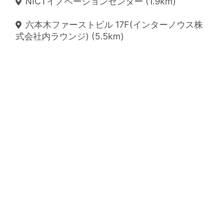
NICTイノベーションセンター (1.9km)
六本木ファーストビル 17F(インターノウス株
式会社内ラウンジ) (5.5km)