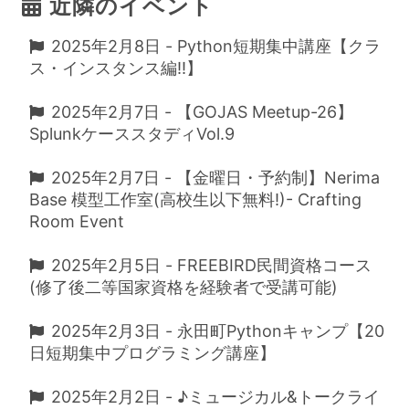
近隣のイベント
2025年2月8日 - Python短期集中講座【クラ
ス・インスタンス編!!】
2025年2月7日 - 【GOJAS Meetup-26】
SplunkケーススタディVol.9
2025年2月7日 - 【金曜日・予約制】Nerima
Base 模型工作室(高校生以下無料!)- Crafting
Room Event
2025年2月5日 - FREEBIRD民間資格コース
(修了後二等国家資格を経験者で受講可能)
2025年2月3日 - 永田町Pythonキャンプ【20
日短期集中プログラミング講座】
2025年2月2日 - ♪ミュージカル&トークライ