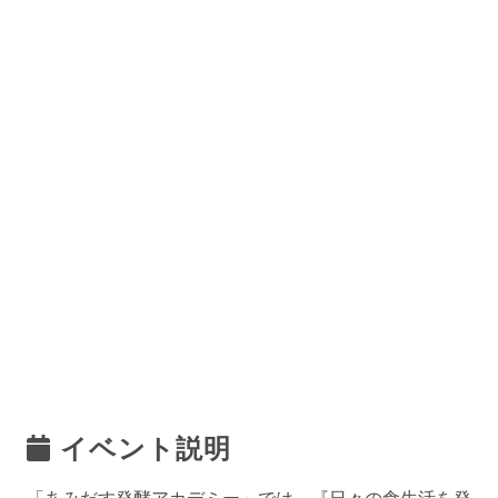
イベント説明