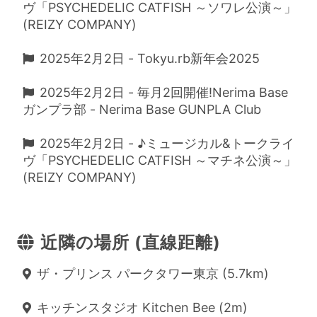
ヴ「PSYCHEDELIC CATFISH ～ソワレ公演～」
(REIZY COMPANY)
2025年2月2日 - Tokyu.rb新年会2025
2025年2月2日 - 毎月2回開催!Nerima Base
ガンプラ部 - Nerima Base GUNPLA Club
2025年2月2日 - ♪ミュージカル&トークライ
ヴ「PSYCHEDELIC CATFISH ～マチネ公演～」
(REIZY COMPANY)
近隣の場所 (直線距離)
ザ・プリンス パークタワー東京 (5.7km)
キッチンスタジオ Kitchen Bee (2m)