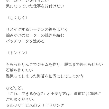
ホームページを作りたい
気になっていた仕事を片付けたい
《ちくちく》
リメイクするカーテンの裾をほどく
編みかけのセーターの続きを編む
パッチワークを進める
《トントン》
もらったりんごでジャムを作り、脱気まで終わらせたい
石鹸を作りたい
湿気ってしまった海苔を佃煮にしてしまおう
などなど。
「これ、できるかな?」と不安な方は、事前にお気軽に
ご相談ください。
セルフサービスのフリードリンク