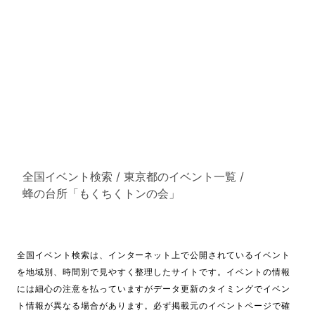
全国イベント検索
/
東京都のイベント一覧
/
蜂の台所「もくちくトンの会」
全国イベント検索は、インターネット上で公開されているイベント
を地域別、時間別で見やすく整理したサイトです。イベントの情報
には細心の注意を払っていますがデータ更新のタイミングでイベン
ト情報が異なる場合があります。必ず掲載元のイベントページで確