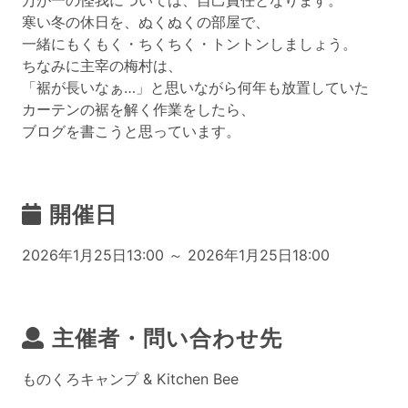
万が一の怪我については、自己責任となります。
寒い冬の休日を、ぬくぬくの部屋で、
一緒にもくもく・ちくちく・トントンしましょう。
ちなみに主宰の梅村は、
「裾が長いなぁ…」と思いながら何年も放置していた
カーテンの裾を解く作業をしたら、
ブログを書こうと思っています。
開催日
2026年1月25日13:00 ～ 2026年1月25日18:00
主催者・問い合わせ先
ものくろキャンプ & Kitchen Bee