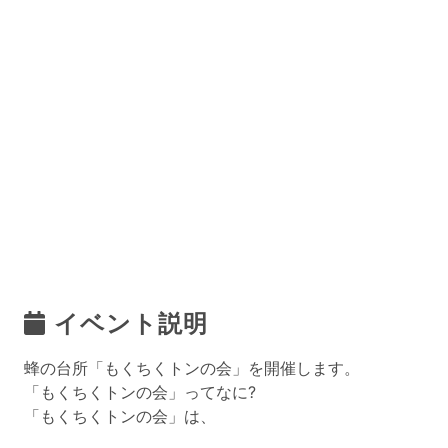
イベント説明
蜂の台所「もくちくトンの会」を開催します。
「もくちくトンの会」ってなに?
「もくちくトンの会」は、