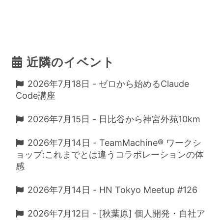
近隣のイベント
2026年7月18日 - ゼロから始めるClaude
Code講座
2026年7月15日 - 日比谷から神宮外苑10km
2026年7月14日 - TeamMachine® ワークシ
ョップ:これまでとは違うコラボレーションの体
感
2026年7月14日 - HN Tokyo Meetup #126
2026年7月12日 - [秋葉原] 個人開発・自社ア