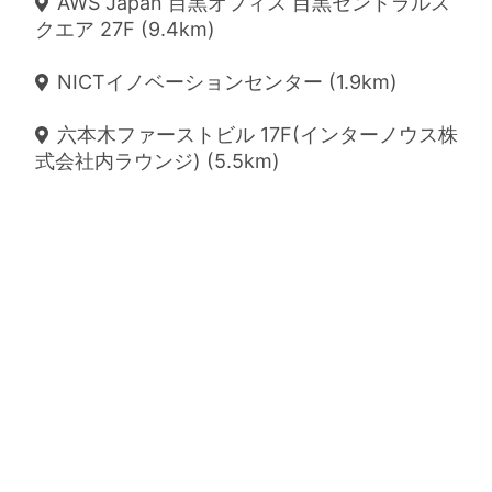
AWS Japan 目黒オフィス 目黒セントラルス
クエア 27F (9.4km)
NICTイノベーションセンター (1.9km)
六本木ファーストビル 17F(インターノウス株
式会社内ラウンジ) (5.5km)