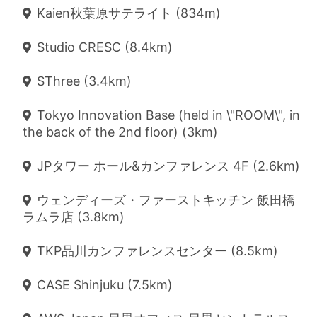
Kaien秋葉原サテライト (834m)
Studio CRESC (8.4km)
SThree (3.4km)
Tokyo Innovation Base (held in \"ROOM\", in
the back of the 2nd floor) (3km)
JPタワー ホール&カンファレンス 4F (2.6km)
ウェンディーズ・ファーストキッチン 飯田橋
ラムラ店 (3.8km)
TKP品川カンファレンスセンター (8.5km)
CASE Shinjuku (7.5km)