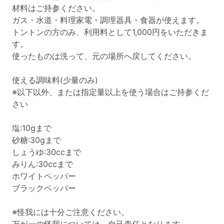
材料はご持参ください。
ガス・水道・料理家電・調理器具・食器が使えます。
トントンの方のみ、利用料として1,000円をいただきま
す。
使ったものは洗って、元の場所へ戻してください。
使える調味料(少量のみ)
※以下以外、または指定量以上を使う場合はご持参くだ
さい
塩:10gまで
砂糖:30gまで
しょうゆ:30ccまで
みりん:30ccまで
ホワイトペッパー
ブラックペッパー
※怪我には十分ご注意ください。