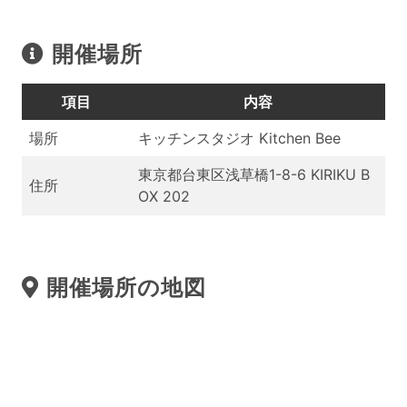
開催場所
項目
内容
場所
キッチンスタジオ Kitchen Bee
東京都台東区浅草橋1-8-6 KIRIKU B
住所
OX 202
開催場所の地図