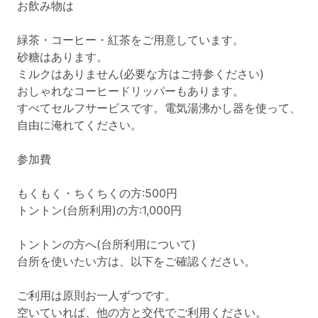
お飲み物は
緑茶・コーヒー・紅茶をご用意しています。
砂糖はあります。
ミルクはありません(必要な方はご持参ください)
おしゃれなコーヒードリッパーもあります。
すべてセルフサービスです。電気湯沸かし器を使って、
自由に淹れてください。
参加費
もくもく・ちくちくの方:500円
トントン(台所利用)の方:1,000円
トントンの方へ(台所利用について)
台所を使いたい方は、以下をご確認ください。
ご利用は原則お一人ずつです。
空いていれば、他の方と交代でご利用ください。