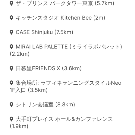
ザ・プリンス パークタワー東京 (5.7km)
キッチンスタジオ Kitchen Bee (2m)
CASE Shinjuku (7.5km)
MIRAI LAB PALETTE (ミライラボパレット)
(2.2km)
日暮里FRIENDS X (3.6km)
集合場所: ラフィネランニングスタイルNeo
1F入口 (3.5km)
シトリン会議室 (8.8km)
大手町プレイス ホール&カンファレンス
(1.9km)