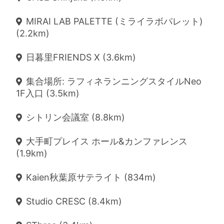
MIRAI LAB PALETTE (ミライラボパレット)
(2.2km)
日暮里FRIENDS X (3.6km)
集合場所: ラフィネランニングスタイルNeo
1F入口 (3.5km)
シトリン会議室 (8.8km)
大手町プレイス ホール&カンファレンス
(1.9km)
Kaien秋葉原サテライト (834m)
Studio CRESC (8.4km)