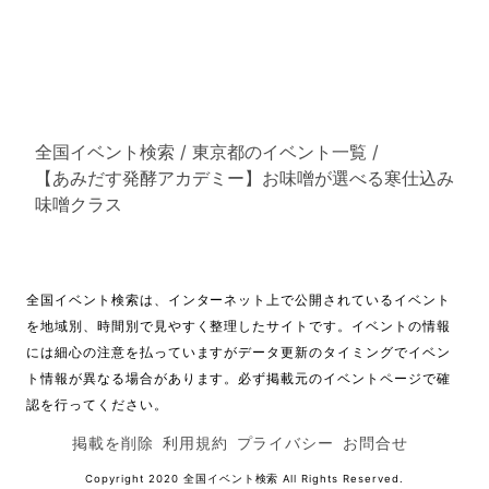
全国イベント検索
/
東京都のイベント一覧
/
【あみだす発酵アカデミー】お味噌が選べる寒仕込み
味噌クラス
全国イベント検索は、インターネット上で公開されているイベント
を地域別、時間別で見やすく整理したサイトです。イベントの情報
には細心の注意を払っていますがデータ更新のタイミングでイベン
ト情報が異なる場合があります。必ず掲載元のイベントページで確
認を行ってください。
掲載を削除
利用規約
プライバシー
お問合せ
Copyright 2020
全国イベント検索
All Rights Reserved.