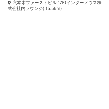
六本木ファーストビル 17F(インターノウス株
式会社内ラウンジ) (5.5km)