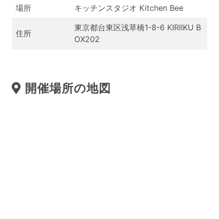
場所
キッチンスタジオ Kitchen Bee
東京都台東区浅草橋1-8-6 KIRIIKU B
住所
OX202
開催場所の地図