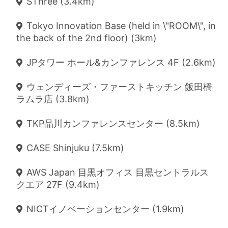
SThree (3.4km)
Tokyo Innovation Base (held in \"ROOM\", in
the back of the 2nd floor) (3km)
JPタワー ホール&カンファレンス 4F (2.6km)
ウェンディーズ・ファーストキッチン 飯田橋
ラムラ店 (3.8km)
TKP品川カンファレンスセンター (8.5km)
CASE Shinjuku (7.5km)
AWS Japan 目黒オフィス 目黒セントラルス
クエア 27F (9.4km)
NICTイノベーションセンター (1.9km)