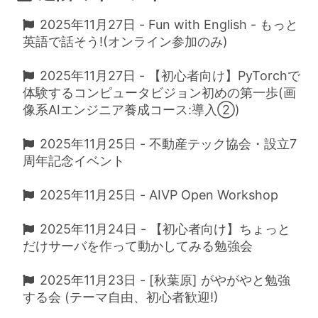
2025年11月27日 - Fun with English - もっと
英語で話そう!(オンライン参加のみ)
2025年11月27日 - 【初心者向け】PyTorchで
体験するコンピュータビジョン初めの第一歩(画
像系AIエンジニア養成コース:導入②)
2025年11月25日 - 不動産テック協会・設立7
周年記念イベント
2025年11月25日 - AIVP Open Workshop
2025年11月24日 - 【初心者向け】ちょっと
だけサーバを作って動かしてみる勉強会
2025年11月23日 - [秋葉原] がやがやと勉強
する会 (テーマ自由、初心者歓迎!)