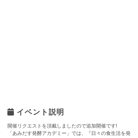
イベント説明
開催リクエストを頂戴しましたので追加開催です!
「あみだす発酵アカデミー」では、『日々の食生活を発