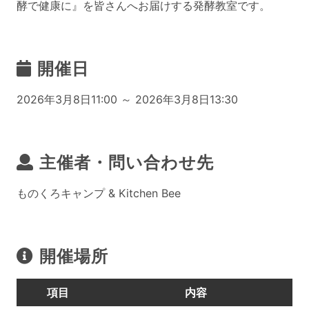
酵で健康に』を皆さんへお届けする発酵教室です。
開催日
2026年3月8日11:00 ～ 2026年3月8日13:30
主催者・問い合わせ先
ものくろキャンプ & Kitchen Bee
開催場所
項目
内容