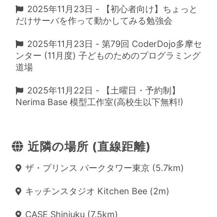
2025年11月23日 - 【初心者向け】ちょっと
だけサーバを作って動かしてみる勉強会
2025年11月23日 - 第79回 CoderDojo多摩セ
ンター (11月度) 子どものためのプログラミング
道場
2025年11月22日 - 【土曜日・予約制】
Nerima Base 模型工作室(高校生以下無料!)
近隣の場所 (直線距離)
ザ・プリンス パークタワー東京 (5.7km)
キッチンスタジオ Kitchen Bee (2m)
CASE Shinjuku (7.5km)