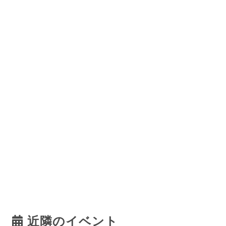
近隣のイベント