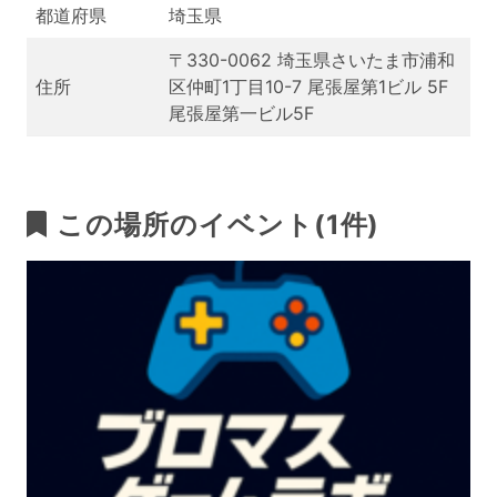
都道府県
埼玉県
〒330-0062 埼玉県さいたま市浦和
住所
区仲町1丁目10-7 尾張屋第1ビル 5F
尾張屋第一ビル5F
この場所のイベント(1件)