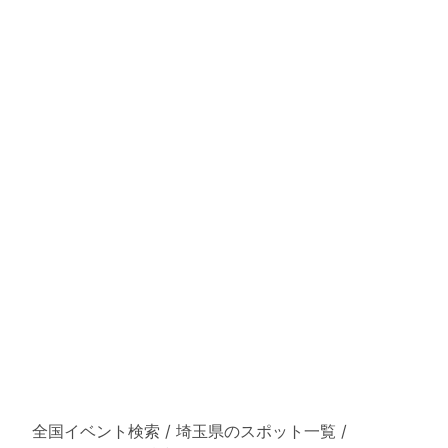
全国イベント検索
/
埼玉県のスポット一覧
/