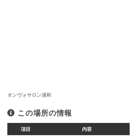
オンヴォサロン浦和
この場所の情報
項目
内容