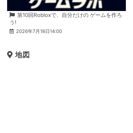
第10回Robloxで、自分だけの ゲームを作ろ
う!
2026年7月18日14:00
地図