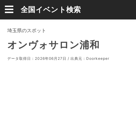
全国イベント検索
埼玉県のスポット
オンヴォサロン浦和
データ取得日：2026年06月27日 / 出典元：
Doorkeeper