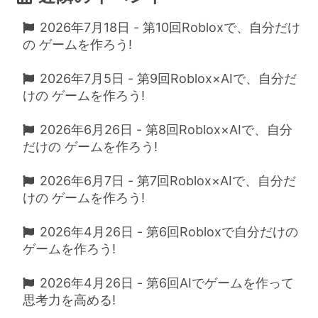
2026年7月18日 - 第10回Robloxで、自分だけ
の ゲームを作ろう!
2026年7月5日 - 第9回Roblox×AIで、自分だ
けの ゲームを作ろう!
2026年6月26日 - 第8回Roblox×AIで、自分
だけの ゲームを作ろう!
2026年6月7日 - 第7回Roblox×AIで、自分だ
けの ゲームを作ろう!
2026年4月26日 - 第6回Robloxで自分だけの
ゲームを作ろう!
2026年4月26日 - 第6回AIでゲームを作って
思考力を高める!