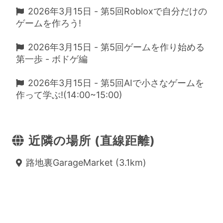
2026年3月15日 - 第5回Robloxで自分だけの
ゲームを作ろう!
2026年3月15日 - 第5回ゲームを作り始める
第一歩 - ボドゲ編
2026年3月15日 - 第5回AIで小さなゲームを
作って学ぶ!(14:00~15:00)
近隣の場所 (直線距離)
路地裏GarageMarket (3.1km)