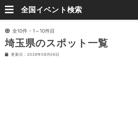
全国イベント検索
全10件 - 1～10件目
埼玉県のスポット一覧
更新日：2026年08月06日