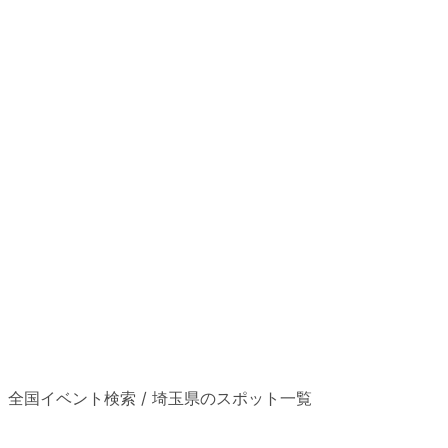
全国イベント検索
/
埼玉県のスポット一覧