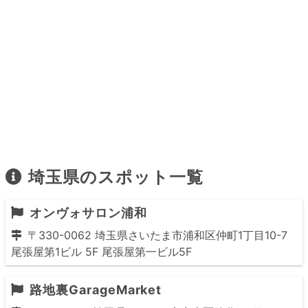
埼玉県のスポット一覧
オンヴォサロン浦和
〒330-0062 埼玉県さいたま市浦和区仲町1丁目10-7
尾張屋第1ビル 5F 尾張屋第一ビル5F
路地裏GarageMarket