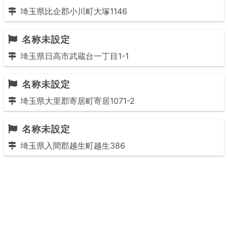
埼玉県比企郡小川町大塚1146
名称未設定
埼玉県日高市武蔵台一丁目1-1
名称未設定
埼玉県大里郡寄居町寄居1071-2
名称未設定
埼玉県入間郡越生町越生386