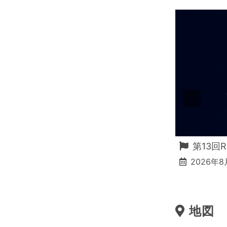
 特別体験イベント
第13回
2026年8
地図