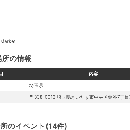
Market
場所の情報
目
内容
埼玉県
〒338-0013 埼玉県さいたま市中央区鈴谷7丁目7
所のイベント(14件)