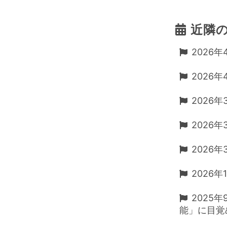
近隣
2026年
2026
2026年
2026
2026年
2026年
2025
能」に目覚