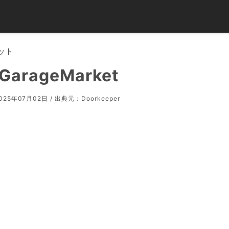
ット
arageMarket
25年07月02日 / 出典元：
Doorkeeper