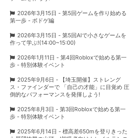
2026年3月15日 - 第5回ゲームを作り始める
第一歩 - ボドゲ編
2026年3月15日 - 第5回AIで小さなゲームを
作って学ぶ!(14:00~15:00)
2026年1月11日 - 第4回Robloxで始める第一
歩 - 特別体験イベント
2025年9月6日 - 【埼玉開催】ストレング
ス・ファインダーで 「自己の才能」に目覚め 圧
倒的なパフォーマンスを発揮しよう!
2025年8月3日 - 第3回Robloxで始める第一
歩 - 特別体験イベント
2025年6月14日 - 標高差650mを登りきった