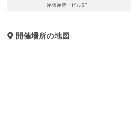
尾張屋第一ビル5F
開催場所の地図