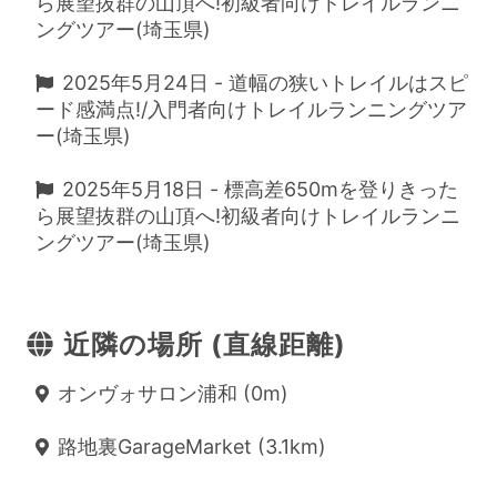
ら展望抜群の山頂へ!初級者向けトレイルランニ
ングツアー(埼玉県)
2025年5月24日 - 道幅の狭いトレイルはスピ
ード感満点!/入門者向けトレイルランニングツア
ー(埼玉県)
2025年5月18日 - 標高差650mを登りきった
ら展望抜群の山頂へ!初級者向けトレイルランニ
ングツアー(埼玉県)
近隣の場所 (直線距離)
オンヴォサロン浦和 (0m)
路地裏GarageMarket (3.1km)