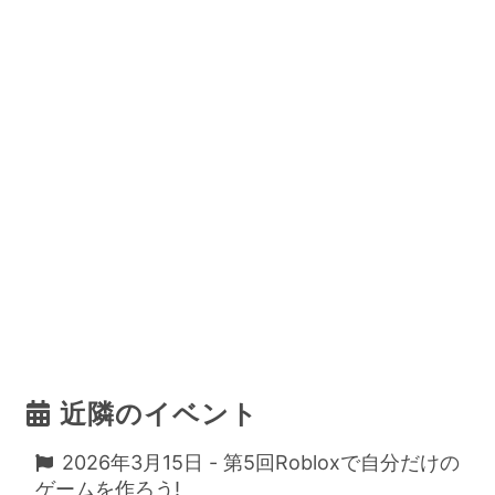
近隣のイベント
2026年3月15日 - 第5回Robloxで自分だけの
ゲームを作ろう!