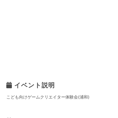
イベント説明
こども向けゲームクリエイター体験会(浦和)