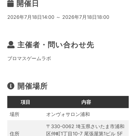
開催日
2026年7月18日14:00 ～ 2026年7月18日18:00
主催者・問い合わせ先
ブロマスゲームラボ
開催場所
項目
内容
場所
オンヴォサロン浦和
〒330-0062 埼玉県さいたま市浦和
住所
区仲町1丁目10-7 尾張屋第1ビル 5F