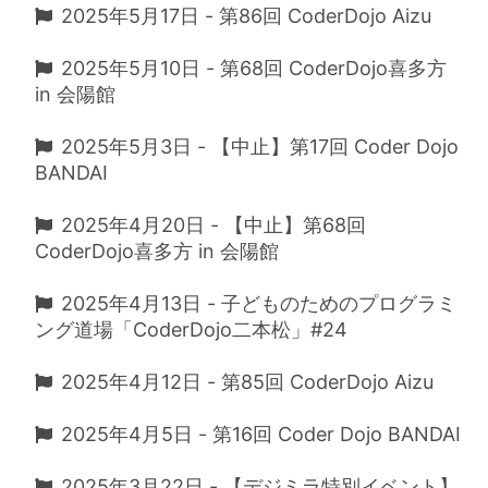
2025年5月17日 - 第86回 CoderDojo Aizu
2025年5月10日 - 第68回 CoderDojo喜多方
in 会陽館
2025年5月3日 - 【中止】第17回 Coder Dojo
BANDAI
2025年4月20日 - 【中止】第68回
CoderDojo喜多方 in 会陽館
2025年4月13日 - 子どものためのプログラミ
ング道場「CoderDojo二本松」#24
2025年4月12日 - 第85回 CoderDojo Aizu
2025年4月5日 - 第16回 Coder Dojo BANDAI
2025年3月22日 - 【デジミラ特別イベント】