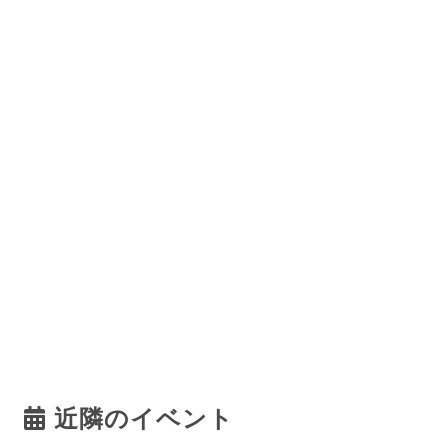
近隣のイベント