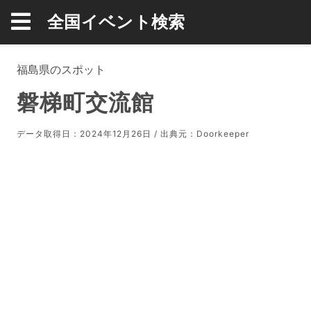
全国イベント検索
福島県のスポット
磐梯町交流館
データ取得日：2024年12月26日 / 出典元：
Doorkeeper