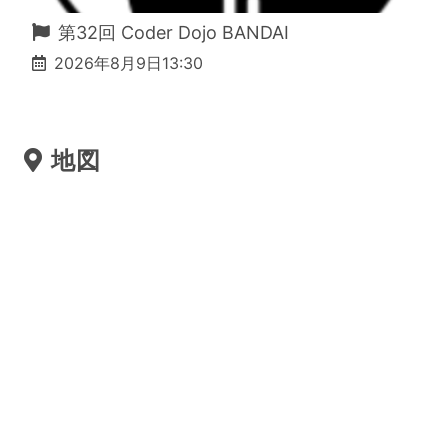
第32回 Coder Dojo BANDAI
2026年8月9日13:30
地図