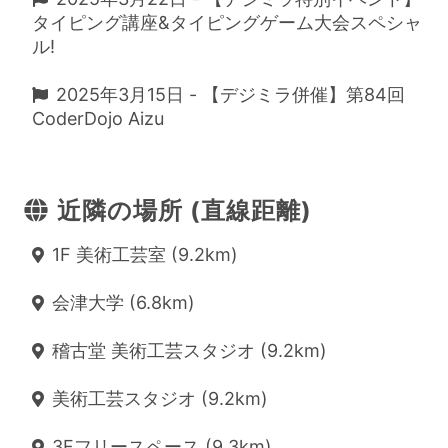
タイピング講座&タイピングゲーム大会スペシャ
ル!
2025年3月15日 - 【デジミラ併催】第84回
CoderDojo Aizu
近隣の場所 (直線距離)
1F 美術工芸室 (9.2km)
会津大学 (6.8km)
稽古堂 美術工芸スタジオ (9.2km)
美術工芸スタジオ (9.2km)
3Fフリースペース (9.3km)