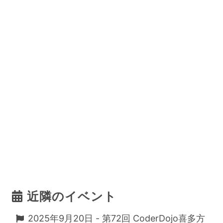
近隣のイベント
2025年9月20日 - 第72回 CoderDojo喜多方