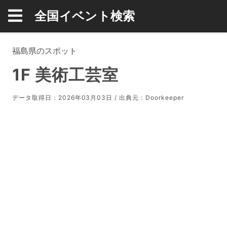
全国イベント検索
福島県のスポット
1F 美術工芸室
データ取得日：2026年03月03日 / 出典元：
Doorkeeper