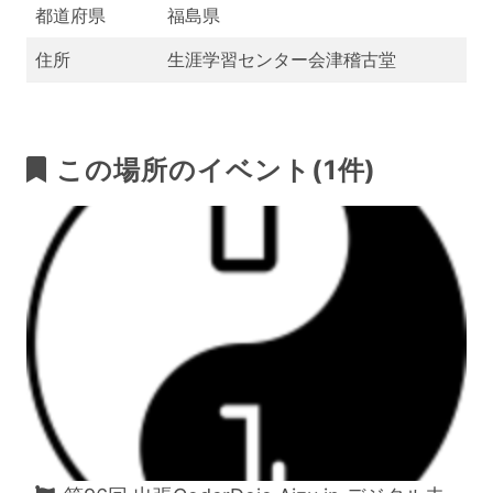
都道府県
福島県
住所
生涯学習センター会津稽古堂
この場所のイベント(1件)