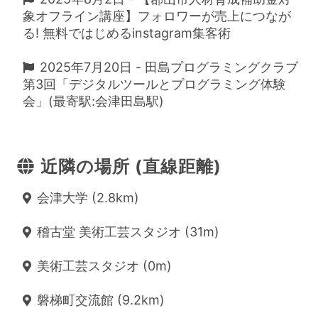
象オフライン講座】フォロワーが売上につなが
る! 無料ではじめるinstagram集客術
2025年7月20日 - 田島プログラミングクラブ
第3回「デジタルツールとプログラミング体験
会」(最寄駅:会津田島駅)
近隣の場所 (直線距離)
会津大学 (2.8km)
稽古堂 美術工芸スタジオ (31m)
美術工芸スタジオ (0m)
磐梯町交流館 (9.2km)