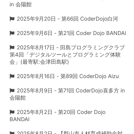
in 会陽館
2025年9月20日 - 第66回 CoderDojo白河
2025年9月6日 - 第21回 Coder Dojo BANDAI
2025年8月17日 - 田島プログラミングクラブ
第4回「デジタルツールとプログラミング体験
会」(最寄駅:会津田島駅)
2025年8月16日 - 第89回 CoderDojo Aizu
2025年8月9日 - 第71回 CoderDojo喜多方 in
会陽館
2025年8月2日 - 第20回 Coder Dojo
BANDAI
2025年8月2日 - 【郡山市人材育成補助金対