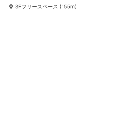
3Fフリースペース (155m)