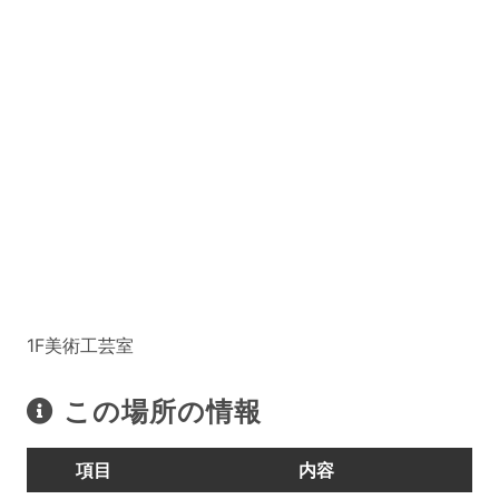
1F美術工芸室
この場所の情報
項目
内容