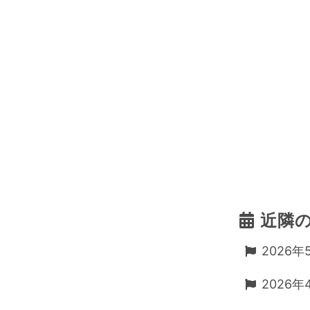
近隣
2026年5
2026年