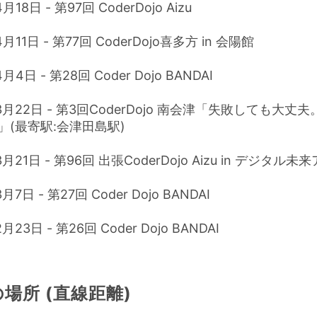
月18日 - 第97回 CoderDojo Aizu
月11日 - 第77回 CoderDojo喜多方 in 会陽館
月4日 - 第28回 Coder Dojo BANDAI
3月22日 - 第3回CoderDojo 南会津「失敗しても大丈
」(最寄駅:会津田島駅)
3月21日 - 第96回 出張CoderDojo Aizu in デジタル
月7日 - 第27回 Coder Dojo BANDAI
月23日 - 第26回 Coder Dojo BANDAI
場所 (直線距離)