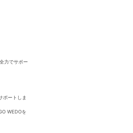
!全力でサポー
サポートしま
GO WEDOを