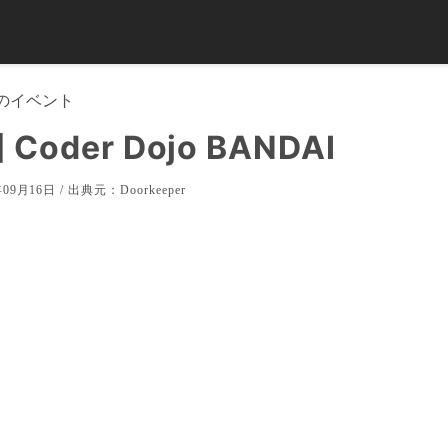
のイベント
Coder Dojo BANDAI
09月16日 / 出典元：
Doorkeeper