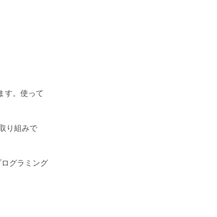
ます。使って
の取り組みで
プログラミング