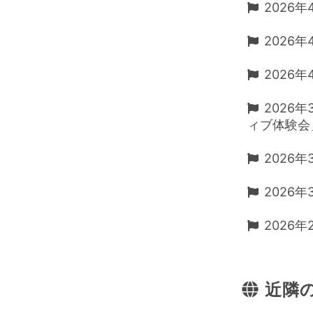
2026年4
2026年4
2026年4
2026年
ィブ体験会
2026年
2026年3
2026年2
近隣の