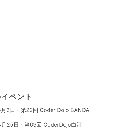
のイベント
月2日 - 第29回 Coder Dojo BANDAI
4月25日 - 第69回 CoderDojo白河