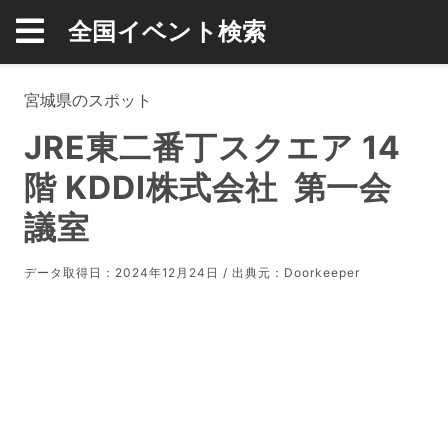
全国イベント検索
宮城県のスポット
JRE東二番丁スクエア 14
階 KDDI株式会社 第一会
議室
データ取得日：2024年12月24日 / 出典元：
Doorkeeper