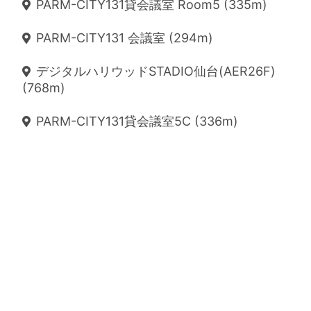
PARM-CITY131貸会議室 Room5 (335m)
PARM-CITY131 会議室 (294m)
デジタルハリウッドSTADIO仙台(AER26F)
(768m)
PARM-CITY131貸会議室5C (336m)