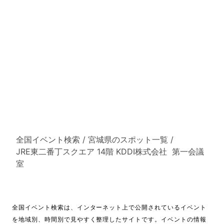
全国イベント検索
/
宮城県のスポット一覧
/
JRE東二番丁スクエア 14階 KDDI株式会社 第一会議
室
全国イベント検索は、インターネット上で公開されているイベント
を地域別、時間別で見やすく整理したサイトです。イベントの情報