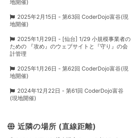
地開催)
2025年2月15日 - 第63回 CoderDojo富谷(現
地開催)
2025年1月29日 - [仙台] 1/29 小規模事業者の
ための 『攻め』のウェブサイトと『守り』の会
計管理
2025年1月26日 - 第62回 CoderDojo富谷(現
地開催)
2024年12月22日 - 第61回 CoderDojo富谷
(現地開催)
近隣の場所 (直線距離)