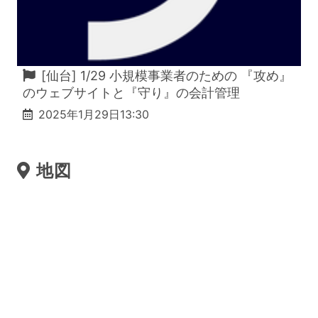
[仙台] 1/29 小規模事業者のための 『攻め』
のウェブサイトと『守り』の会計管理
2025年1月29日13:30
地図