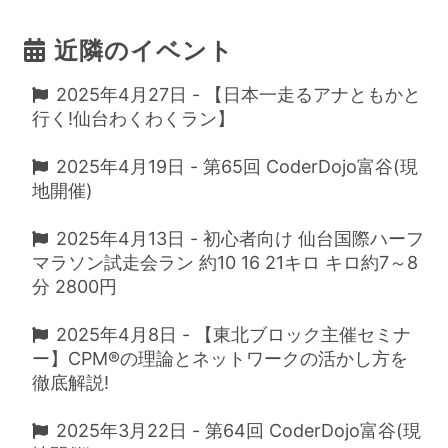
近隣のイベント
2025年4月27日 - 【日本一走るアナともかと
行く!仙台わくわくラン】
2025年4月19日 - 第65回 CoderDojo富谷(現
地開催)
2025年4月13日 - 初心者向け 仙台国際ハーフ
マラソン試走会ラン 約10 16 21キロ キロ約7～8
分 2800円
2025年4月8日 - 【東北ブロック主催セミナ
ー】CPM®の理論とネットワークの活かし方を
徹底解説!
2025年3月22日 - 第64回 CoderDojo富谷(現