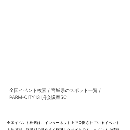
全国イベント検索
/
宮城県のスポット一覧
/
PARM-CITY131貸会議室5C
全国イベント検索は、インターネット上で公開されているイベント
を地域別、時間別で見やすく整理したサイトです。イベントの情報