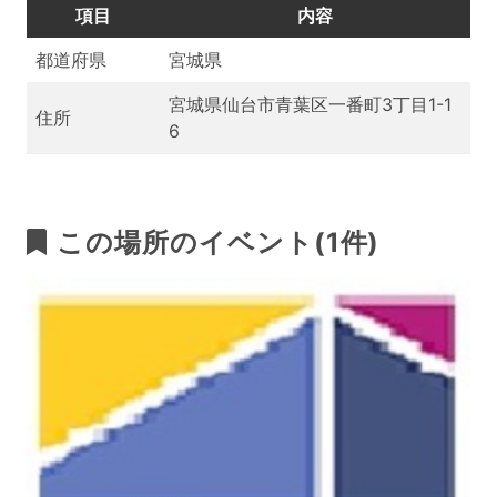
項目
内容
都道府県
宮城県
宮城県仙台市青葉区一番町3丁目1-1
住所
6
この場所のイベント(1件)