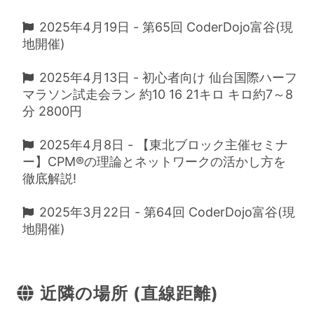
2025年4月19日 - 第65回 CoderDojo富谷(現
地開催)
2025年4月13日 - 初心者向け 仙台国際ハーフ
マラソン試走会ラン 約10 16 21キロ キロ約7～8
分 2800円
2025年4月8日 - 【東北ブロック主催セミナ
ー】CPM®の理論とネットワークの活かし方を
徹底解説!
2025年3月22日 - 第64回 CoderDojo富谷(現
地開催)
近隣の場所 (直線距離)