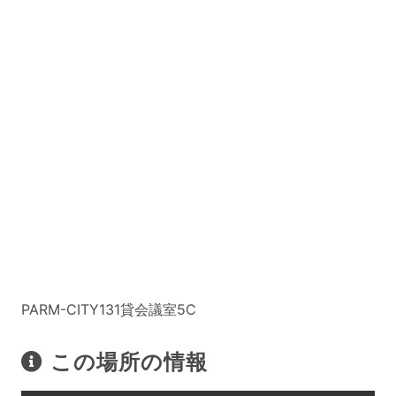
PARM-CITY131貸会議室5C
この場所の情報