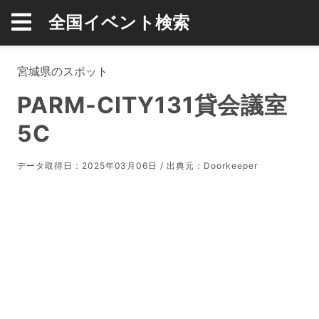
全国イベント検索
宮城県のスポット
PARM-CITY131貸会議室
5C
データ取得日：2025年03月06日 / 出典元：
Doorkeeper