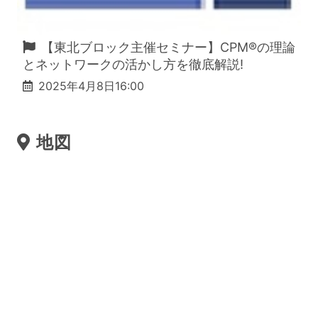
【東北ブロック主催セミナー】CPM®の理論
とネットワークの活かし方を徹底解説!
2025年4月8日16:00
地図