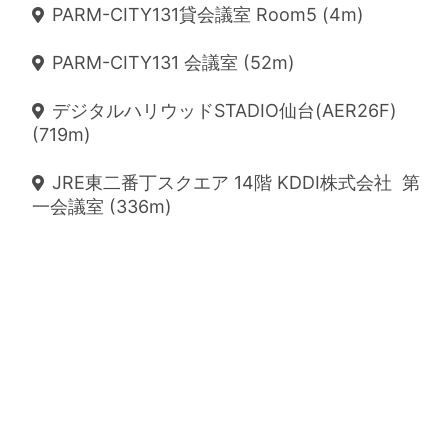
PARM-CITY131貸会議室 Room5 (4m)
PARM-CITY131 会議室 (52m)
デジタルハリウッドSTADIO仙台(AER26F)
(719m)
JRE東二番丁スクエア 14階 KDDI株式会社 第
一会議室 (336m)