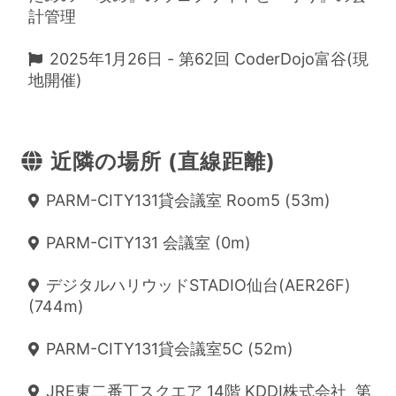
計管理
2025年1月26日 - 第62回 CoderDojo富谷(現
地開催)
近隣の場所 (直線距離)
PARM-CITY131貸会議室 Room5 (53m)
PARM-CITY131 会議室 (0m)
デジタルハリウッドSTADIO仙台(AER26F)
(744m)
PARM-CITY131貸会議室5C (52m)
JRE東二番丁スクエア 14階 KDDI株式会社 第