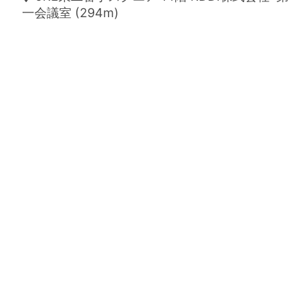
一会議室 (294m)