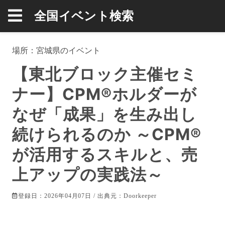
全国イベント検索
場所：
宮城県
のイベント
【東北ブロック主催セミ
ナー】CPM®ホルダーが
なぜ「成果」を生み出し
続けられるのか ～CPM®
が活用するスキルと、売
上アップの実践法～
登録日：2026年04月07日 / 出典元：
Doorkeeper