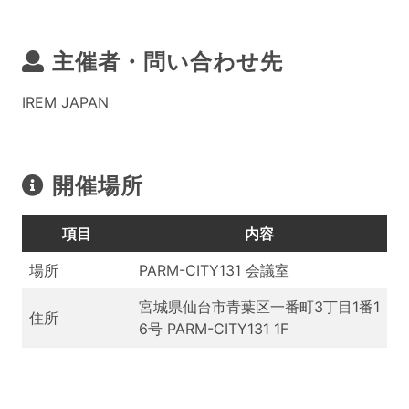
主催者・問い合わせ先
IREM JAPAN
開催場所
項目
内容
場所
PARM-CITY131 会議室
宮城県仙台市青葉区一番町3丁目1番1
住所
6号 PARM-CITY131 1F