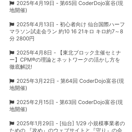
2025年4月19日 - 第65回 CoderDojo富谷(現
地開催)
2025年4月13日 - 初心者向け 仙台国際ハーフ
マラソン試走会ラン 約10 16 21キロ キロ約7～8
分 2800円
2025年4月8日 - 【東北ブロック主催セミナ
ー】CPM®の理論とネットワークの活かし方を
徹底解説!
2025年3月22日 - 第64回 CoderDojo富谷(現
地開催)
2025年2月15日 - 第63回 CoderDojo富谷(現
地開催)
2025年1月29日 - [仙台] 1/29 小規模事業者の
ための 『攻め』のウェブサイトと『守り』の会