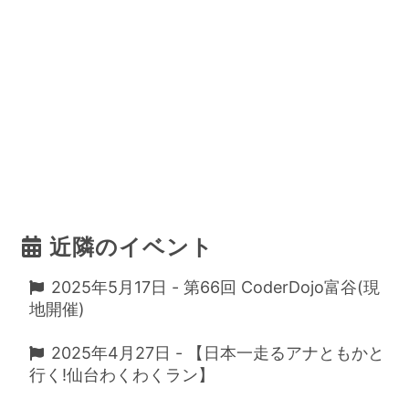
近隣のイベント
2025年5月17日 - 第66回 CoderDojo富谷(現
地開催)
2025年4月27日 - 【日本一走るアナともかと
行く!仙台わくわくラン】