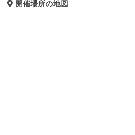
開催場所の地図