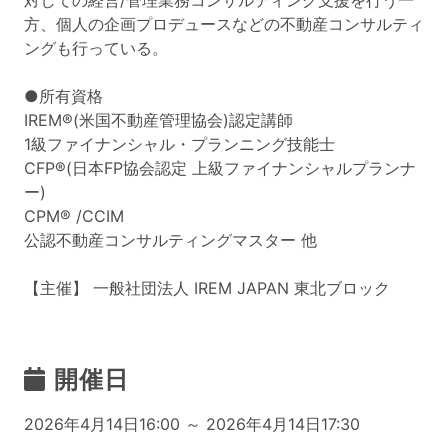
対しての経営/管理業務コンサルティング支援を行う一
方、個人の企画プロデュースなどの不動産コンサルティ
ングも行っている。
●所有資格
IREM®(米国不動産管理協会)認定講師
1級ファイナンシャル・プランニング技能士
CFP®(日本FP協会認定 上級ファイナンシャルプランナ
ー)
CPM® /CCIM
公認不動産コンサルティングマスター 他
【主催】 一般社団法人 IREM JAPAN 東北ブロック
開催日
2026年4月14日16:00 ～ 2026年4月14日17:30