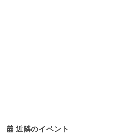
近隣のイベント