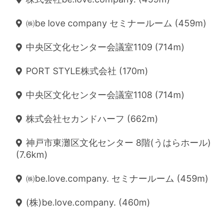
㈱be love company セミナールーム (459m)
中央区文化センター会議室1109 (714m)
PORT STYLE株式会社 (170m)
中央区文化センター会議室1108 (714m)
株式会社セカンドハーフ (662m)
神戸市東灘区文化センター 8階(うはらホール)
(7.6km)
㈱be.love.company. セミナールーム (459m)
(株)be.love.company. (460m)