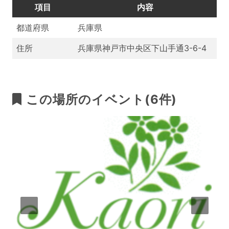
項目
内容
都道府県
兵庫県
住所
兵庫県神戸市中央区下山手通3-6-4
この場所のイベント(6件)