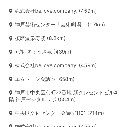
株式会社be.love.company. (459m)
神戸芸術センター「芸術劇場」 (1.7km)
須磨温泉寿楼 (8.2km)
元祖 ぎょうざ苑 (439m)
株式会社be.love.company. (459m)
エムトーン会議室 (658m)
神戸市中央区京町72番地 新クレセントビル4
階 神戸デジタルラボ (554m)
中央区文化センター会議室1101 (714m)
株式会社be.love.company. (459m)