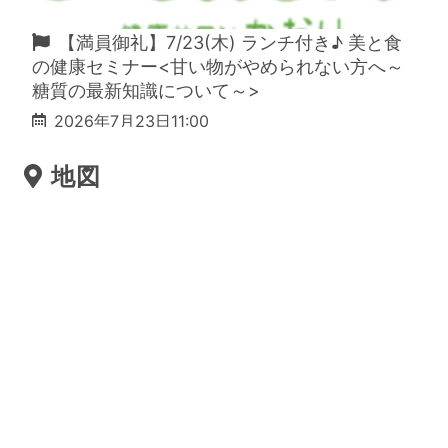
 ～
【満員御礼】7/23(木) ランチ付き♪ 美と食
の健康セミナー<甘い物がやめられない方へ～
糖質の最新知識について～>
2026年7月23日11:00
地図