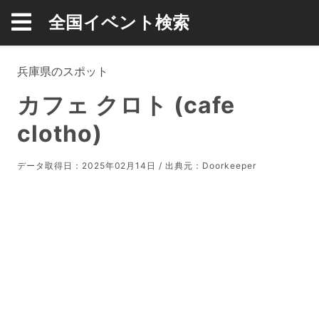
全国イベント検索
兵庫県のスポット
カフェ クロト (cafe
clotho)
データ取得日：2025年02月14日 / 出典元：
Doorkeeper