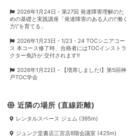
2026年1月24日 - 第27回 発達障害理解のた
めの基礎と実践講座「発達障害のある人の\"働く
力\"を育てる」
2026年1月23日 - 1/23・24 TOCシニアコー
ス 本コース修了時、合格者にはTOCインストラ
クター免許が 交付されます!!
2026年1月22日 - 【増席しました!】第5回神
戸TOC学会
近隣の場所 (直線距離)
レンタルスペース ジェム (395m)
ジュンク堂書店三宮店8階会議室 (425m)