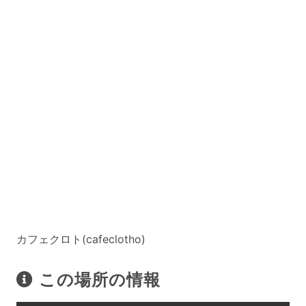
カフェクロト(cafeclotho)
この場所の情報