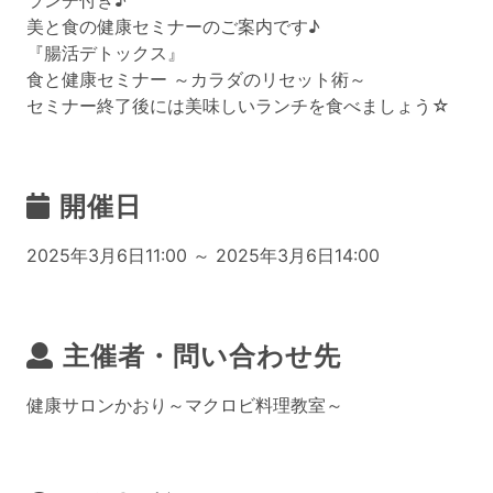
ランチ付き♪
美と食の健康セミナーのご案内です♪
『腸活デトックス』
食と健康セミナー ～カラダのリセット術～
セミナー終了後には美味しいランチを食べましょう☆
開催日
2025年3月6日11:00 ～ 2025年3月6日14:00
主催者・問い合わせ先
健康サロンかおり～マクロビ料理教室～