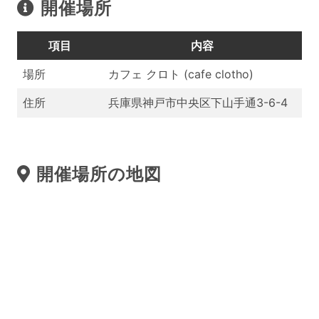
開催場所
項目
内容
場所
カフェ クロト (cafe clotho)
住所
兵庫県神戸市中央区下山手通3-6-4
開催場所の地図