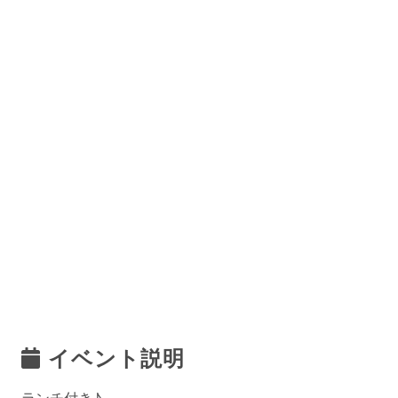
イベント説明