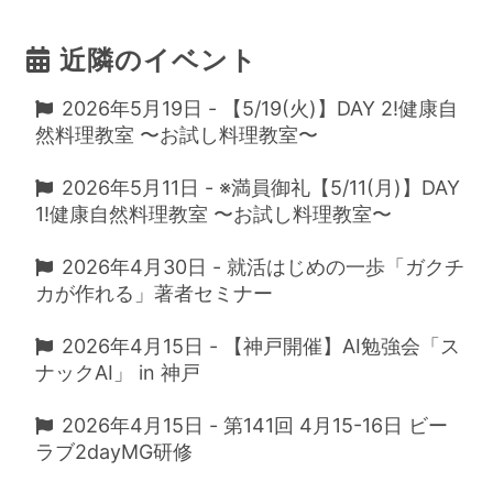
近隣のイベント
2026年5月19日 - 【5/19(火)】DAY 2!健康自
然料理教室 〜お試し料理教室〜
2026年5月11日 - ※満員御礼【5/11(月)】DAY
1!健康自然料理教室 〜お試し料理教室〜
2026年4月30日 - 就活はじめの一歩「ガクチ
カが作れる」著者セミナー
2026年4月15日 - 【神戸開催】AI勉強会「ス
ナックAI」 in 神戸
2026年4月15日 - 第141回 4月15-16日 ビー
ラブ2dayMG研修