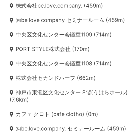
株式会社be.love.company. (459m)
㈱be love company セミナールーム (459m)
中央区文化センター会議室1109 (714m)
PORT STYLE株式会社 (170m)
中央区文化センター会議室1108 (714m)
株式会社セカンドハーフ (662m)
神戸市東灘区文化センター 8階(うはらホール)
(7.6km)
カフェ クロト (cafe clotho) (0m)
㈱be.love.company. セミナールーム (459m)