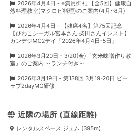
2026年4月4日 - ※満員御礼 【全5回】健康自
然料理教室(マクロビ料理)のご案内(4月~8月)
2026年4月4日 - 【残席4名】第75回記念
【びわこシーガル宮本さん 柴田さんインスト】
カンデジMG2デイ「2026年4月4日-5日」
2026年3月20日 - 3/20(金)『玄米味噌作り教
室』のご案内 ～ランチ付き～
2026年3月19日 - 第138回 3月19-20日 ビー
ラブ2dayMG研修
近隣の場所 (直線距離)
レンタルスペース ジェム (395m)