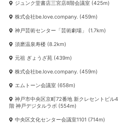
ジュンク堂書店三宮店8階会議室 (425m)
株式会社be.love.company. (459m)
神戸芸術センター「芸術劇場」 (1.7km)
須磨温泉寿楼 (8.2km)
元祖 ぎょうざ苑 (439m)
株式会社be.love.company. (459m)
エムトーン会議室 (658m)
神戸市中央区京町72番地 新クレセントビル4
階 神戸デジタルラボ (554m)
中央区文化センター会議室1101 (714m)