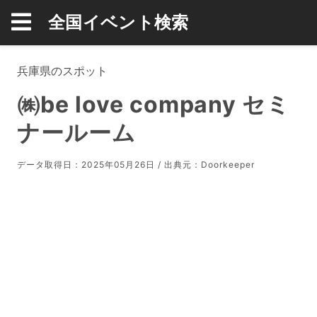
全国イベント検索
兵庫県のスポット
㈱be love company セミ
ナールーム
データ取得日：2025年05月26日 / 出典元：
Doorkeeper