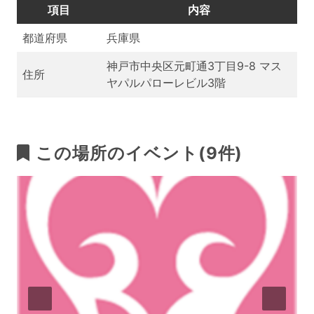
項目
内容
都道府県
兵庫県
神戸市中央区元町通3丁目9-8 マス
住所
ヤパルパローレビル3階
この場所のイベント(9件)