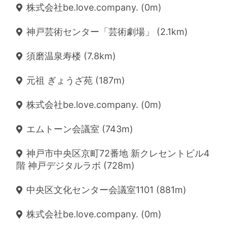
株式会社be.love.company. (0m)
神戸芸術センター「芸術劇場」 (2.1km)
須磨温泉寿楼 (7.8km)
元祖 ぎょうざ苑 (187m)
株式会社be.love.company. (0m)
エムトーン会議室 (743m)
神戸市中央区京町72番地 新クレセントビル4
階 神戸デジタルラボ (728m)
中央区文化センター会議室1101 (881m)
株式会社be.love.company. (0m)