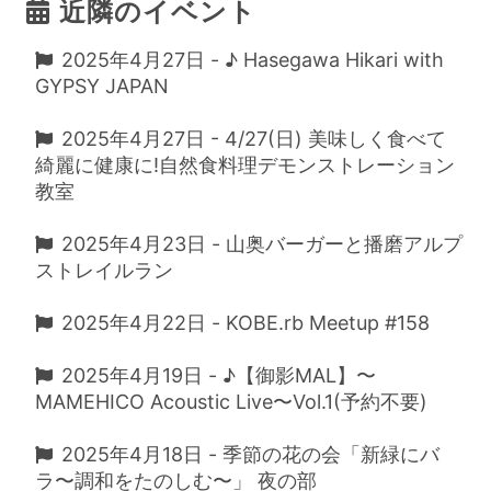
近隣のイベント
2025年4月27日 - ♪ Hasegawa Hikari with
GYPSY JAPAN
2025年4月27日 - 4/27(日) 美味しく食べて
綺麗に健康に!自然食料理デモンストレーション
教室
2025年4月23日 - 山奥バーガーと播磨アルプ
ストレイルラン
2025年4月22日 - KOBE.rb Meetup #158
2025年4月19日 - ♪【御影MAL】〜
MAMEHICO Acoustic Live〜Vol.1(予約不要)
2025年4月18日 - 季節の花の会「新緑にバ
ラ〜調和をたのしむ〜」 夜の部