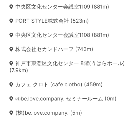
中央区文化センター会議室1109 (881m)
PORT STYLE株式会社 (523m)
中央区文化センター会議室1108 (881m)
株式会社セカンドハーフ (743m)
神戸市東灘区文化センター 8階(うはらホール)
(7.9km)
カフェ クロト (cafe clotho) (459m)
㈱be.love.company. セミナールーム (0m)
(株)be.love.company. (5m)