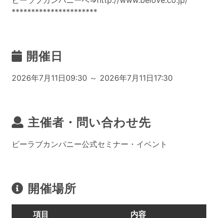
ビーラブカンパニーへ⇒
http://www.belove.co.jp/
**********************
開催日
2026年7月11日09:30 ～ 2026年7月11日17:30
主催者・問い合わせ先
ビーラブカンパニー公式セミナー・イベント
開催場所
項目
内容