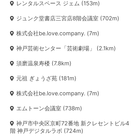
レンタルスペース ジェム (153m)
ジュンク堂書店三宮店8階会議室 (702m)
株式会社be.love.company. (7m)
神戸芸術センター「芸術劇場」 (2.1km)
須磨温泉寿楼 (7.8km)
元祖 ぎょうざ苑 (181m)
株式会社be.love.company. (7m)
エムトーン会議室 (738m)
神戸市中央区京町72番地 新クレセントビル4
階 神戸デジタルラボ (724m)