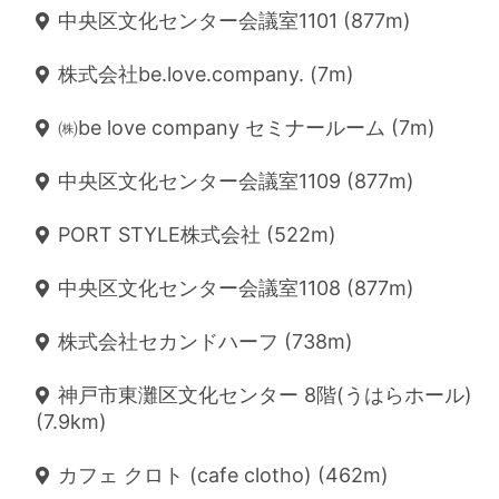
中央区文化センター会議室1101 (877m)
株式会社be.love.company. (7m)
㈱be love company セミナールーム (7m)
中央区文化センター会議室1109 (877m)
PORT STYLE株式会社 (522m)
中央区文化センター会議室1108 (877m)
株式会社セカンドハーフ (738m)
神戸市東灘区文化センター 8階(うはらホール)
(7.9km)
カフェ クロト (cafe clotho) (462m)