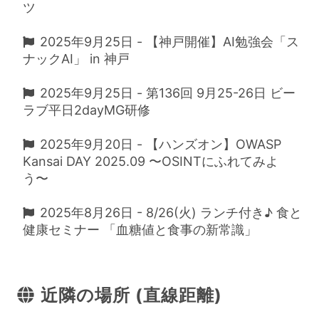
ツ
2025年9月25日 - 【神戸開催】AI勉強会「ス
ナックAI」 in 神戸
2025年9月25日 - 第136回 9月25-26日 ビー
ラブ平日2dayMG研修
2025年9月20日 - 【ハンズオン】OWASP
Kansai DAY 2025.09 〜OSINTにふれてみよ
う〜
2025年8月26日 - 8/26(火) ランチ付き♪ 食と
健康セミナー 「血糖値と食事の新常識」
近隣の場所 (直線距離)