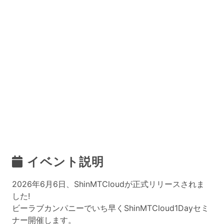
イベント説明
2026年6月6日、ShinMTCloudが正式リリースされま
した!
ビーラブカンパニーでいち早くShinMTCloud1Dayセミ
ナー開催します。