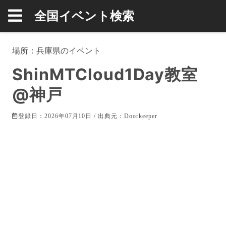
全国イベント検索
場所：
兵庫県
のイベント
ShinMTCloud1Day教室
@神戸
登録日：2026年07月10日 / 出典元：
Doorkeeper