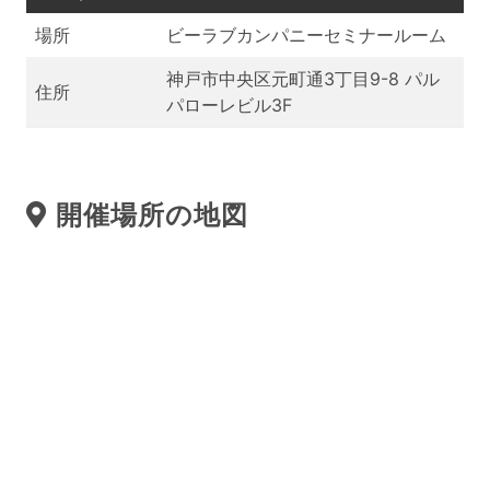
場所
ビーラブカンパニーセミナールーム
神戸市中央区元町通3丁目9-8 パル
住所
パローレビル3F
開催場所の地図