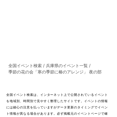
全国イベント検索
/
兵庫県のイベント一覧
/
季節の花の会「寒の季節に椿のアレンジ」 夜の部
全国イベント検索は、インターネット上で公開されているイベント
を地域別、時間別で見やすく整理したサイトです。イベントの情報
には細心の注意を払っていますがデータ更新のタイミングでイベン
ト情報が異なる場合があります。必ず掲載元のイベントページで確