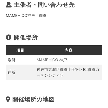
主催者・問い合わせ先
MAMEHICO神戸・御影
開催場所
項目
内容
場所
MAMEHICO 神戸
神戸市東灘区御影山手1-2-10 御影ガ
住所
ーデンシティ1F
開催場所の地図