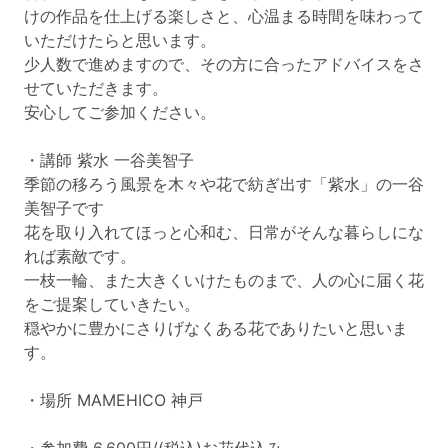
けの作品を仕上げる楽しさと、心温まる時間を味わって
いただけたらと思います。
少人数で進めますので、その方に合ったアドバイスをさ
せていただきます。
安心してご参加ください。
・講師 紫水 一谷美智子
季節の移ろう風景を木々や花で紡ぎ出す「紫水」の一谷
美智子です
花を取り入れてほっと心和む、日常がそんな暮らしにな
れば素敵です。
一枝一輪、また大きくいけたものまで、人の心に届く花
をご提案していきたい。
穏やかに豊かにさりげなくある花でありたいと思いま
す。
・場所 MAMEHICO 神戸