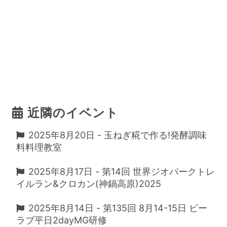
近隣のイベント
2025年8月20日 - 玉ねぎ糀で作る!発酵調味
料料理教室
2025年8月17日 - 第14回 世界ジオパークトレ
イルラン&クロカン(神鍋高原)2025
2025年8月14日 - 第135回 8月14-15日 ビー
ラブ平日2dayMG研修