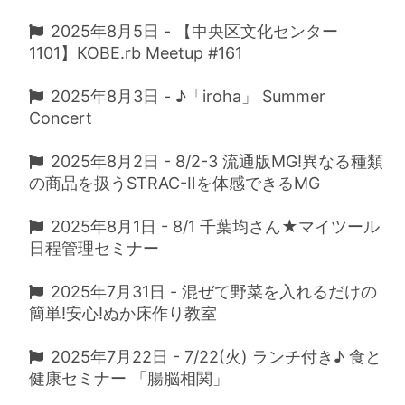
2025年8月5日 - 【中央区文化センター
1101】KOBE.rb Meetup #161
2025年8月3日 - ♪「iroha」 Summer
Concert
2025年8月2日 - 8/2-3 流通版MG!異なる種類
の商品を扱うSTRAC-Ⅱを体感できるMG
2025年8月1日 - 8/1 千葉均さん★マイツール
日程管理セミナー
2025年7月31日 - 混ぜて野菜を入れるだけの
簡単!安心!ぬか床作り教室
2025年7月22日 - 7/22(火) ランチ付き♪ 食と
健康セミナー 「腸脳相関」