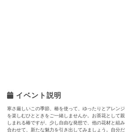
イベント説明
寒さ厳しいこの季節、椿を使って、ゆったりとアレンジ
を楽しむひとときをご一緒しませんか。お茶花として親
しまれる椿ですが、少し自由な発想で、他の花材と組み
合わせて、新たな魅力を引き出してみましょう。自分だ