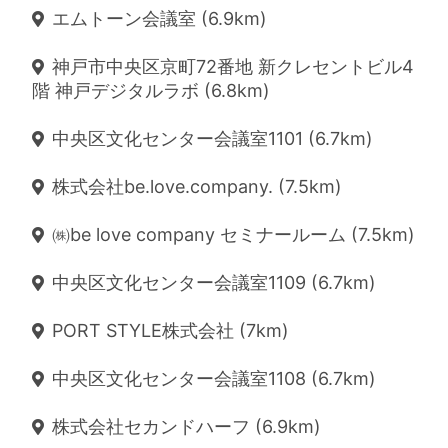
エムトーン会議室 (6.9km)
神戸市中央区京町72番地 新クレセントビル4
階 神戸デジタルラボ (6.8km)
中央区文化センター会議室1101 (6.7km)
株式会社be.love.company. (7.5km)
㈱be love company セミナールーム (7.5km)
中央区文化センター会議室1109 (6.7km)
PORT STYLE株式会社 (7km)
中央区文化センター会議室1108 (6.7km)
株式会社セカンドハーフ (6.9km)