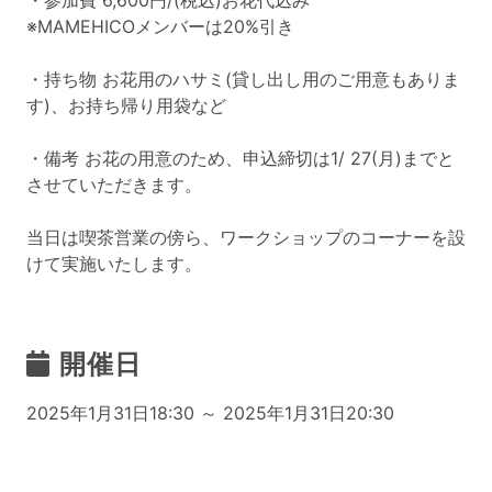
・参加費 6,600円/(税込)お花代込み
※MAMEHICOメンバーは20%引き
・持ち物 お花用のハサミ(貸し出し用のご用意もありま
す)、お持ち帰り用袋など
・備考 お花の用意のため、申込締切は1/ 27(月)までと
させていただきます。
当日は喫茶営業の傍ら、ワークショップのコーナーを設
けて実施いたします。
開催日
2025年1月31日18:30 ～ 2025年1月31日20:30