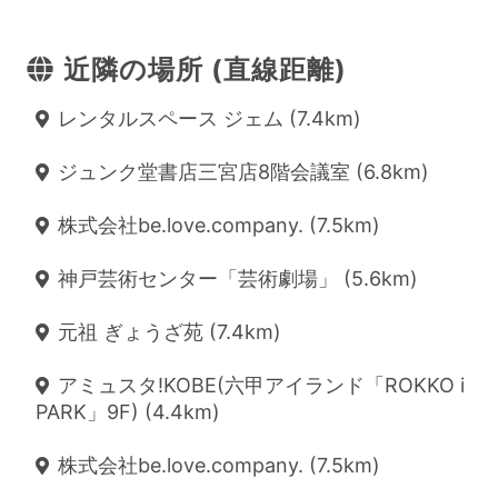
近隣の場所 (直線距離)
レンタルスペース ジェム (7.4km)
ジュンク堂書店三宮店8階会議室 (6.8km)
株式会社be.love.company. (7.5km)
神戸芸術センター「芸術劇場」 (5.6km)
元祖 ぎょうざ苑 (7.4km)
アミュスタ!KOBE(六甲アイランド「ROKKO i
PARK」9F) (4.4km)
株式会社be.love.company. (7.5km)