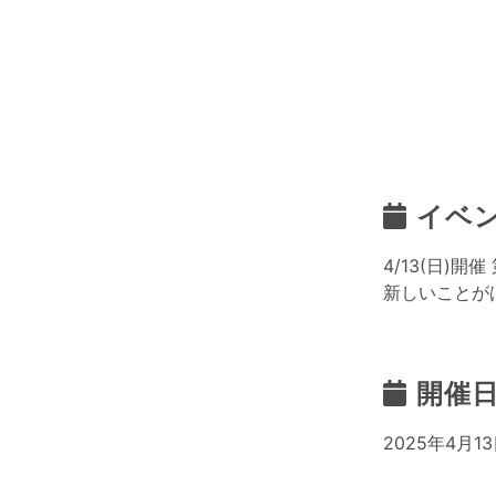
イベ
4/13(日)開催
新しいことが
開催
2025年4月13