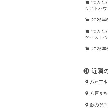
2025年
ゲストハウスD
2025年6
2025年
のゲストハウス
2025
近隣の
八戸市水
八戸まちな
鮫のゲストハ