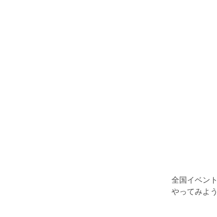
全国イベン
やってみよう!