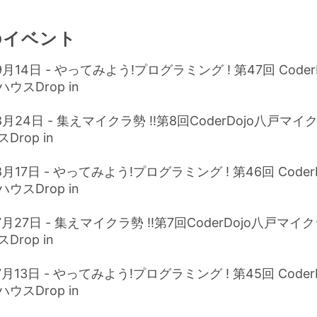
のイベント
9月14日 - やってみよう!プログラミング ! 第47回 Coder
ウスDrop in
8月24日 - 集えマイクラ勢 !!第8回CoderDojo八戸マ
rop in
8月17日 - やってみよう!プログラミング ! 第46回 Coder
ウスDrop in
7月27日 - 集えマイクラ勢 !!第7回CoderDojo八戸マ
rop in
7月13日 - やってみよう!プログラミング ! 第45回 Coder
ウスDrop in