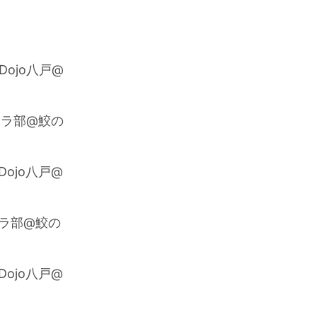
Dojo八戸@
イクラ部@鮫の
Dojo八戸@
イクラ部@鮫の
Dojo八戸@