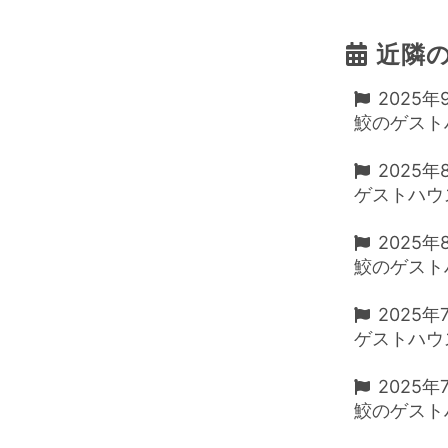
近隣
2025年
鮫のゲストハ
2025年
ゲストハウスD
2025年
鮫のゲストハ
2025年
ゲストハウスD
2025年
鮫のゲストハ