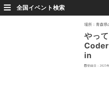
全国イベント検索
場所：
青森県
やって
Cod
in
登録日：2025年