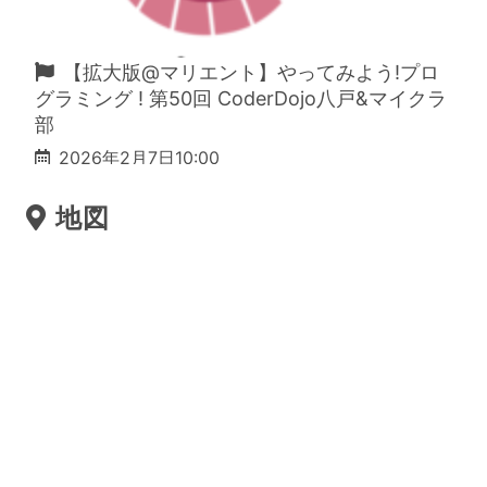
【拡大版@マリエント】やってみよう!プロ
グラミング ! 第50回 CoderDojo八戸&マイクラ
部
2026年2月7日10:00
地図