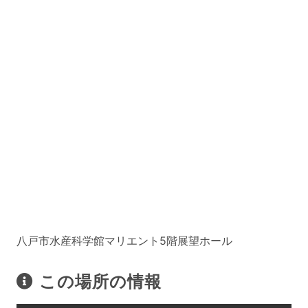
八戸市水産科学館マリエント5階展望ホール
この場所の情報