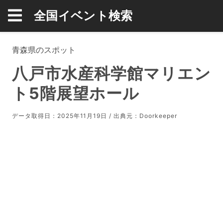
全国イベント検索
青森県のスポット
八戸市水産科学館マリエン
ト5階展望ホール
データ取得日：2025年11月19日 / 出典元：
Doorkeeper