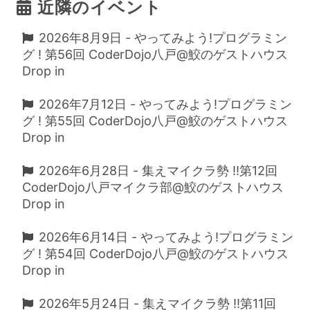
近隣のイベント
2026年8月9日 - やってみよう!プログラミン
グ ! 第56回 CoderDojo八戸@鮫のゲストハウス
Drop in
2026年7月12日 - やってみよう!プログラミン
グ ! 第55回 CoderDojo八戸@鮫のゲストハウス
Drop in
2026年6月28日 - 集えマイクラ勢 !!第12回
CoderDojo八戸マイクラ部@鮫のゲストハウス
Drop in
2026年6月14日 - やってみよう!プログラミン
グ ! 第54回 CoderDojo八戸@鮫のゲストハウス
Drop in
2026年5月24日 - 集えマイクラ勢 !!第11回