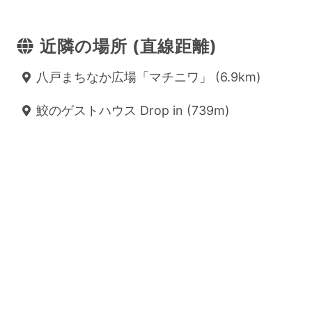
近隣の場所 (直線距離)
八戸まちなか広場「マチニワ」 (6.9km)
鮫のゲストハウス Drop in (739m)