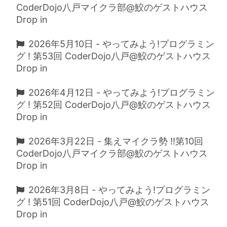
CoderDojo八戸マイクラ部@鮫のゲストハウス
Drop in
2026年5月10日 - やってみよう!プログラミン
グ ! 第53回 CoderDojo八戸@鮫のゲストハウス
Drop in
2026年4月12日 - やってみよう!プログラミン
グ ! 第52回 CoderDojo八戸@鮫のゲストハウス
Drop in
2026年3月22日 - 集えマイクラ勢 !!第10回
CoderDojo八戸マイクラ部@鮫のゲストハウス
Drop in
2026年3月8日 - やってみよう!プログラミン
グ ! 第51回 CoderDojo八戸@鮫のゲストハウス
Drop in