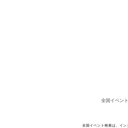
全国イベン
全国イベント検索は、イン