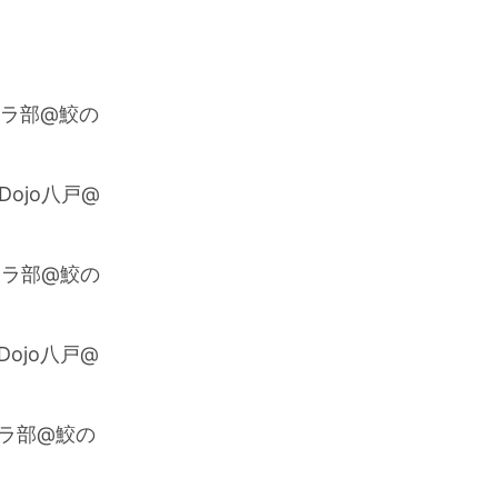
イクラ部@鮫の
Dojo八戸@
イクラ部@鮫の
Dojo八戸@
イクラ部@鮫の