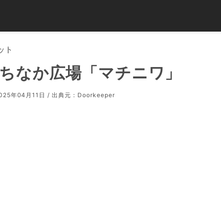
ット
ちなか広場「マチニワ」
25年04月11日 / 出典元：
Doorkeeper