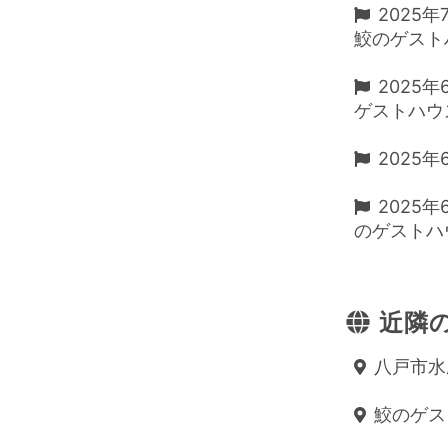
2025年
鮫のゲストハ
2025年
ゲストハウスD
2025年6
2025年
のゲストハウス
近隣の
八戸市水
鮫のゲストハ