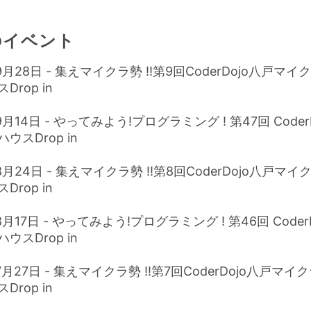
のイベント
9月28日 - 集えマイクラ勢 !!第9回CoderDojo八戸マ
rop in
9月14日 - やってみよう!プログラミング ! 第47回 Coder
ウスDrop in
8月24日 - 集えマイクラ勢 !!第8回CoderDojo八戸マ
rop in
8月17日 - やってみよう!プログラミング ! 第46回 Coder
ウスDrop in
7月27日 - 集えマイクラ勢 !!第7回CoderDojo八戸マ
rop in