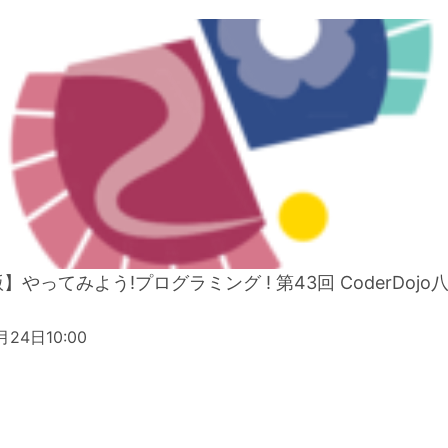
】やってみよう!プログラミング ! 第43回 CoderDoj
月24日10:00