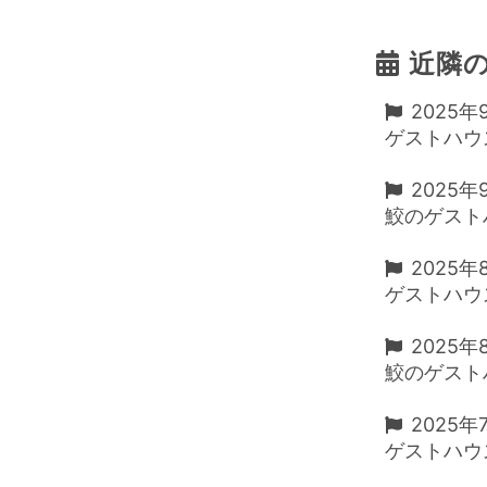
近隣
2025年
ゲストハウスD
2025年
鮫のゲストハ
2025年
ゲストハウスD
2025年
鮫のゲストハ
2025年
ゲストハウスD