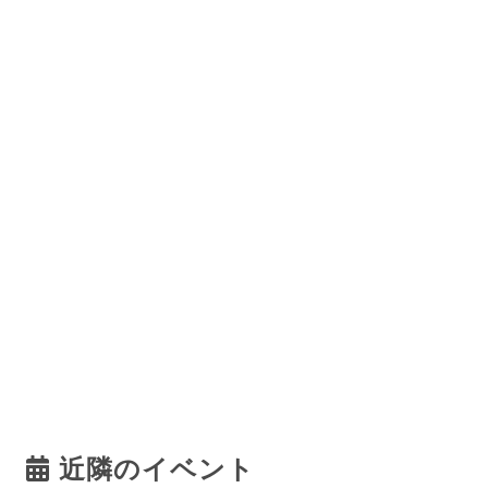
近隣のイベント