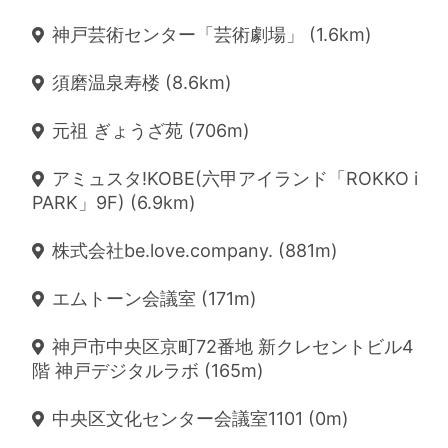
神戸芸術センター「芸術劇場」 (1.6km)
須磨温泉寿楼 (8.6km)
元祖 ぎょうざ苑 (706m)
アミュスタ!KOBE(六甲アイランド「ROKKO i
PARK」9F) (6.9km)
株式会社be.love.company. (881m)
エムトーン会議室 (171m)
神戸市中央区京町72番地 新クレセントビル4
階 神戸デジタルラボ (165m)
中央区文化センター会議室1101 (0m)