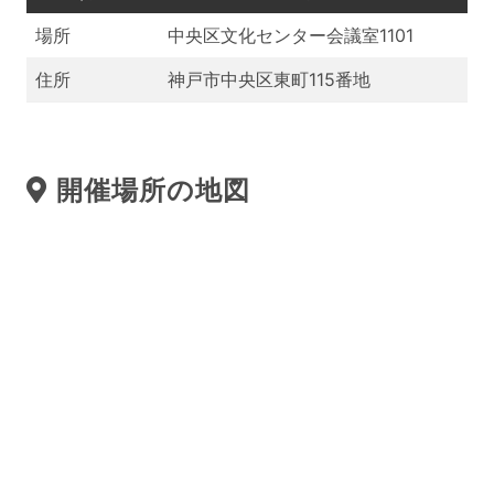
場所
中央区文化センター会議室1101
住所
神戸市中央区東町115番地
開催場所の地図