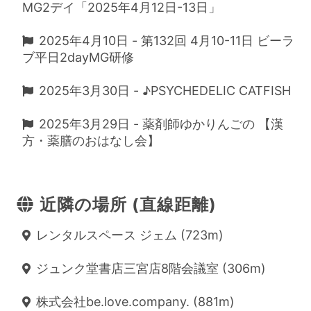
MG2デイ「2025年4月12日-13日」
2025年4月10日 - 第132回 4月10-11日 ビーラ
ブ平日2dayMG研修
2025年3月30日 - ♪PSYCHEDELIC CATFISH
2025年3月29日 - 薬剤師ゆかりんごの 【漢
方・薬膳のおはなし会】
近隣の場所 (直線距離)
レンタルスペース ジェム (723m)
ジュンク堂書店三宮店8階会議室 (306m)
株式会社be.love.company. (881m)