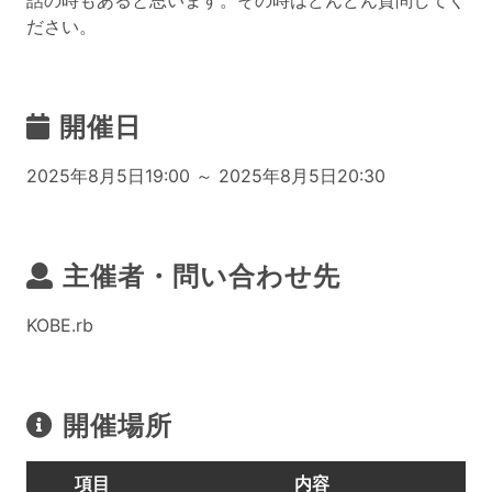
話の時もあると思います。その時はどんどん質問してく
ださい。
開催日
2025年8月5日19:00 ～ 2025年8月5日20:30
主催者・問い合わせ先
KOBE.rb
開催場所
項目
内容