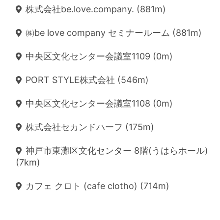
株式会社be.love.company. (881m)
㈱be love company セミナールーム (881m)
中央区文化センター会議室1109 (0m)
PORT STYLE株式会社 (546m)
中央区文化センター会議室1108 (0m)
株式会社セカンドハーフ (175m)
神戸市東灘区文化センター 8階(うはらホール)
(7km)
カフェ クロト (cafe clotho) (714m)