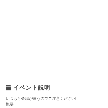
イベント説明
いつもと会場が違うのでご注意ください!
概要