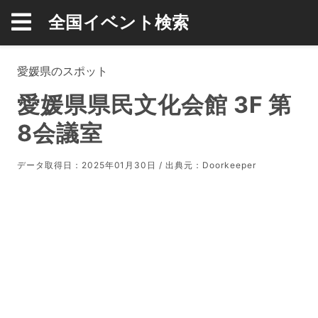
全国イベント検索
愛媛県のスポット
愛媛県県民文化会館 3F 第
8会議室
データ取得日：2025年01月30日 / 出典元：
Doorkeeper