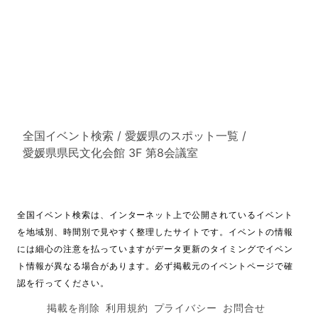
全国イベント検索
/
愛媛県のスポット一覧
/
愛媛県県民文化会館 3F 第8会議室
全国イベント検索は、インターネット上で公開されているイベント
を地域別、時間別で見やすく整理したサイトです。イベントの情報
には細心の注意を払っていますがデータ更新のタイミングでイベン
ト情報が異なる場合があります。必ず掲載元のイベントページで確
認を行ってください。
掲載を削除
利用規約
プライバシー
お問合せ