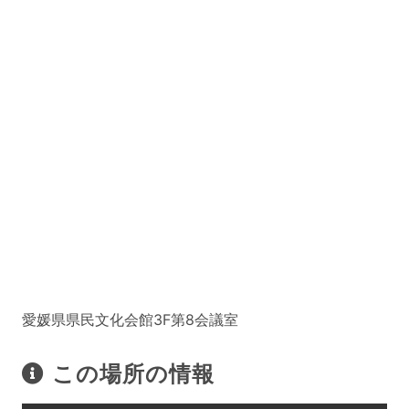
愛媛県県民文化会館3F第8会議室
この場所の情報