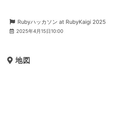
Rubyハッカソン at RubyKaigi 2025
2025年4月15日10:00
地図