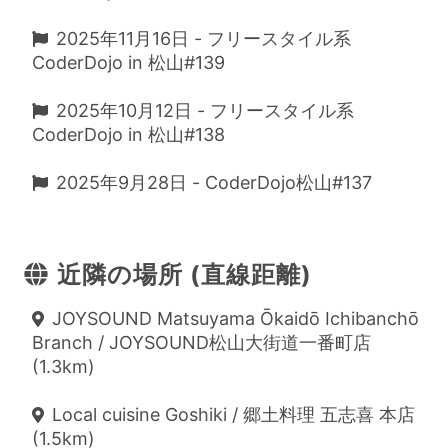
2025年11月16日 - フリースタイル系
CoderDojo in 松山#139
2025年10月12日 - フリースタイル系
CoderDojo in 松山#138
2025年9月28日 - CoderDojo松山#137
近隣の場所 (直線距離)
JOYSOUND Matsuyama Ōkaidō Ichibanchō
Branch / JOYSOUND松山大街道一番町店
(1.3km)
Local cuisine Goshiki / 郷土料理 五志喜 本店
(1.5km)