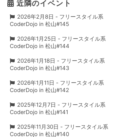
近隣のイベント
2026年2月8日 - フリースタイル系
CoderDojo in 松山#145
2026年1月25日 - フリースタイル系
CoderDojo in 松山#144
2026年1月18日 - フリースタイル系
CoderDojo in 松山#143
2026年1月11日 - フリースタイル系
CoderDojo in 松山#142
2025年12月7日 - フリースタイル系
CoderDojo in 松山#141
2025年11月30日 - フリースタイル系
CoderDojo in 松山#140