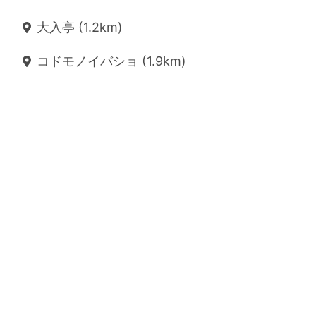
大入亭 (1.2km)
コドモノイバショ (1.9km)