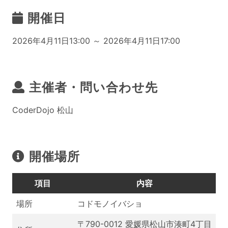
開催日
2026年4月11日13:00 ～ 2026年4月11日17:00
主催者・問い合わせ先
CoderDojo 松山
開催場所
項目
内容
場所
コドモノイバショ
〒790-0012 愛媛県松山市湊町4丁目