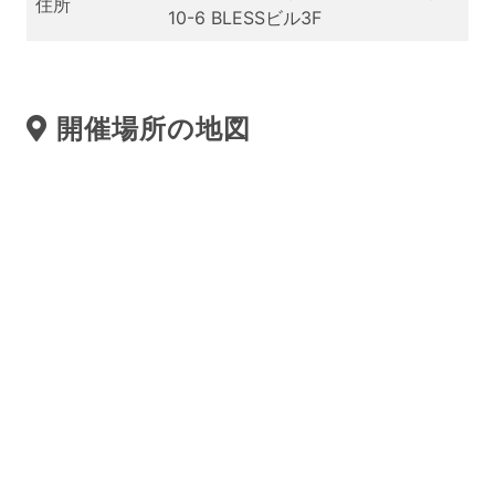
住所
10-6 BLESSビル3F
開催場所の地図