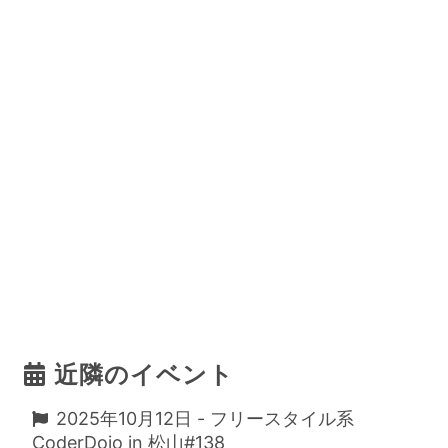
近隣のイベント
2025年10月12日 - フリースタイル系
CoderDojo in 松山#138