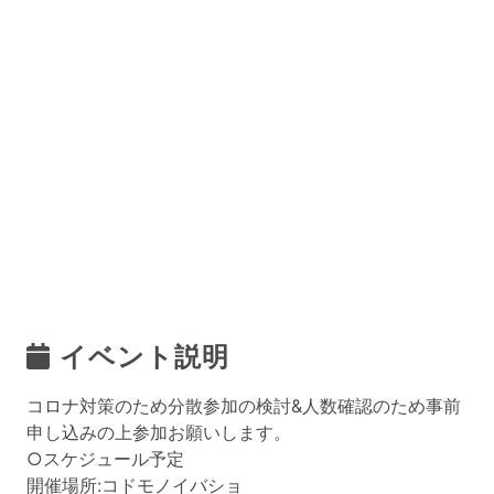
イベント説明
コロナ対策のため分散参加の検討&人数確認のため事前
申し込みの上参加お願いします。
○スケジュール予定
開催場所:コドモノイバショ