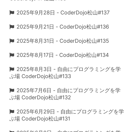
2025年9月28日 - CoderDojo松山#137
2025年9月21日 - CoderDojo松山#136
2025年8月31日 - CoderDojo松山#135
2025年8月17日 - CoderDojo松山#134
2025年8月3日 - 自由にプログラミングを学
ぶ場 CoderDojo松山#133
2025年7月6日 - 自由にプログラミングを学
ぶ場 CoderDojo松山#132
2025年6月29日 - 自由にプログラミングを学
ぶ場 CoderDojo松山#131