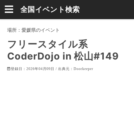
全国イベント検索
場所：
愛媛県
のイベント
フリースタイル系
CoderDojo in 松山#149
登録日：2026年04月09日 / 出典元：
Doorkeeper