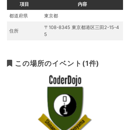
項目
内容
都道府県
東京都
〒108-8345 東京都港区三田2-15-4
住所
5
この場所のイベント(1件)