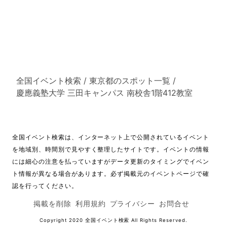
全国イベント検索
/
東京都のスポット一覧
/
慶應義塾大学 三田キャンパス 南校舎1階412教室
全国イベント検索は、インターネット上で公開されているイベント
を地域別、時間別で見やすく整理したサイトです。イベントの情報
には細心の注意を払っていますがデータ更新のタイミングでイベン
ト情報が異なる場合があります。必ず掲載元のイベントページで確
認を行ってください。
掲載を削除
利用規約
プライバシー
お問合せ
Copyright 2020
全国イベント検索
All Rights Reserved.