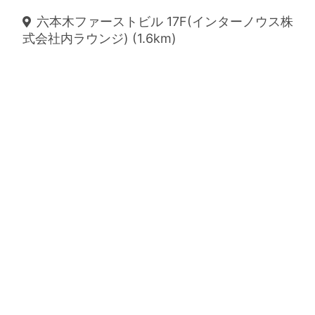
六本木ファーストビル 17F(インターノウス株
式会社内ラウンジ) (1.6km)