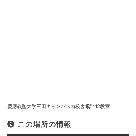
慶應義塾大学三田キャンパス南校舎1階412教室
この場所の情報