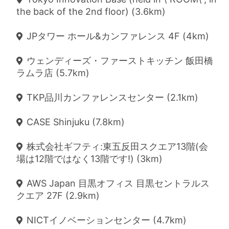
the back of the 2nd floor) (3.6km)
JPタワー ホール&カンファレンス 4F (4km)
ウェンディーズ・ファーストキッチン 飯田橋
ラムラ店 (5.7km)
TKP品川カンファレンスセンター (2.1km)
CASE Shinjuku (7.8km)
株式会社ギフティ:東五反田スクエア13階(会
場は12階ではなく13階です!) (3km)
AWS Japan 目黒オフィス 目黒セントラルス
クエア 27F (2.9km)
NICTイノベーションセンター (4.7km)