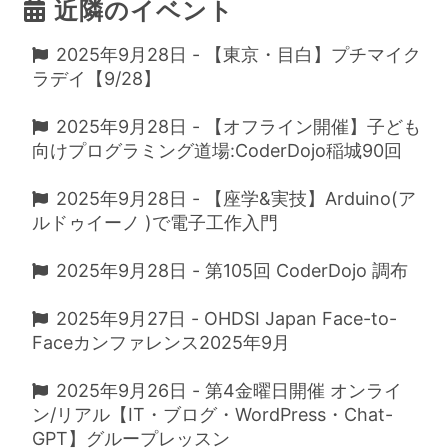
近隣のイベント
2025年9月28日 - 【東京・目白】プチマイク
ラデイ【9/28】
2025年9月28日 - 【オフライン開催】子ども
向けプログラミング道場:CoderDojo稲城90回
2025年9月28日 - 【座学&実技】Arduino(ア
ルドゥイーノ )で電子工作入門
2025年9月28日 - 第105回 CoderDojo 調布
2025年9月27日 - OHDSI Japan Face-to-
Faceカンファレンス2025年9月
2025年9月26日 - 第4金曜日開催 オンライ
ン/リアル【IT・ブログ・WordPress・Chat-
GPT】グループレッスン