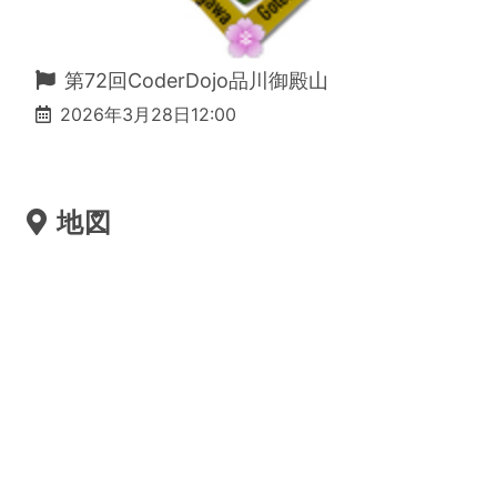
第72回CoderDojo品川御殿山
2026年3月28日12:00
地図