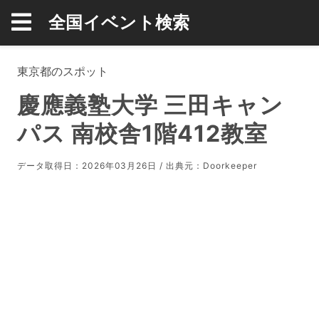
全国イベント検索
東京都のスポット
慶應義塾大学 三田キャン
パス 南校舎1階412教室
データ取得日：2026年03月26日 / 出典元：
Doorkeeper