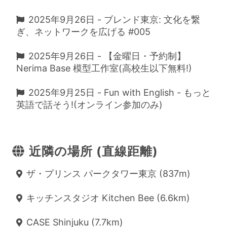
2025年9月26日 - ブレンド東京: 文化を繋
ぎ、ネットワークを広げる #005
2025年9月26日 - 【金曜日・予約制】
Nerima Base 模型工作室(高校生以下無料!)
2025年9月25日 - Fun with English - もっと
英語で話そう!(オンライン参加のみ)
近隣の場所 (直線距離)
ザ・プリンス パークタワー東京 (837m)
キッチンスタジオ Kitchen Bee (6.6km)
CASE Shinjuku (7.7km)