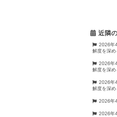
近隣
2026
解度を深め
2026
解度を深め
2026
解度を深め
2026
2026