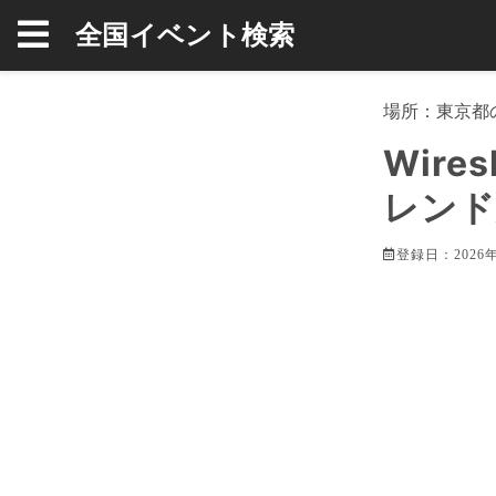
全国イベント検索
場所：
東京都
Wir
レンド
登録日：2026年