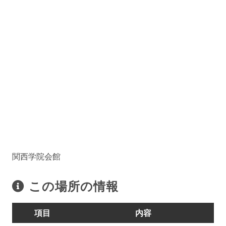
関西学院会館
この場所の情報
項目
内容