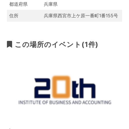
都道府県
兵庫県
住所
兵庫県西宮市上ケ原一番町1番155号
この場所のイベント(1件)