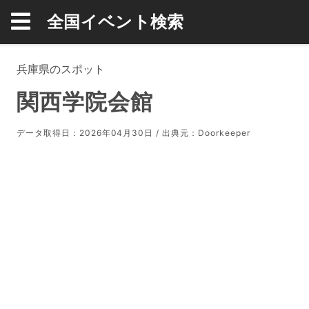
全国イベント検索
兵庫県のスポット
関西学院会館
データ取得日：2026年04月30日 / 出典元：
Doorkeeper