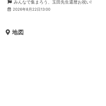
みんなで集まろう、玉田先生還暦お祝い!
2026年8月22日13:00
地図