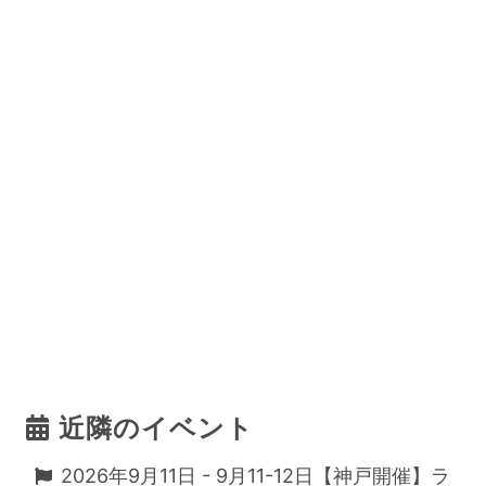
近隣のイベント
2026年9月11日 - 9月11-12日【神戸開催】ラ