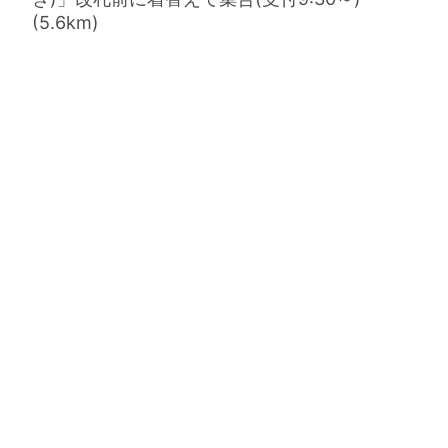
(5.6km)