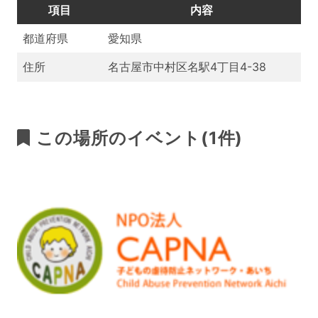
項目
内容
都道府県
愛知県
住所
名古屋市中村区名駅4丁目4-38
この場所のイベント(1件)