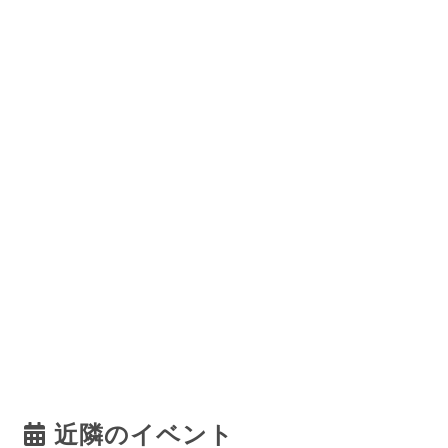
近隣のイベント