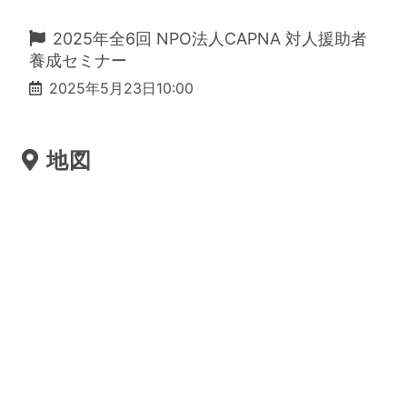
2025年全6回 NPO法人CAPNA 対人援助者
養成セミナー
2025年5月23日10:00
地図