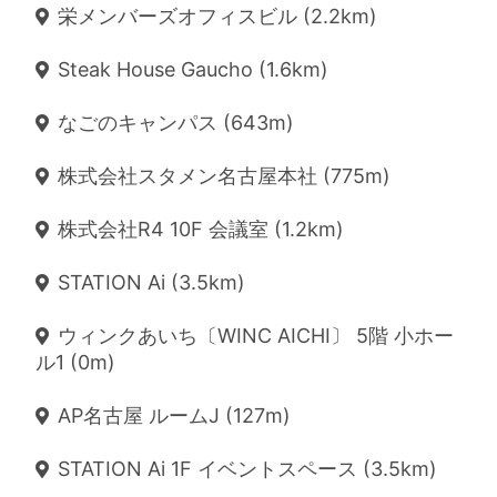
栄メンバーズオフィスビル (2.2km)
Steak House Gaucho (1.6km)
なごのキャンパス (643m)
株式会社スタメン名古屋本社 (775m)
株式会社R4 10F 会議室 (1.2km)
STATION Ai (3.5km)
ウィンクあいち〔WINC AICHI〕 5階 小ホー
ル1 (0m)
AP名古屋 ルームJ (127m)
STATION Ai 1F イベントスペース (3.5km)