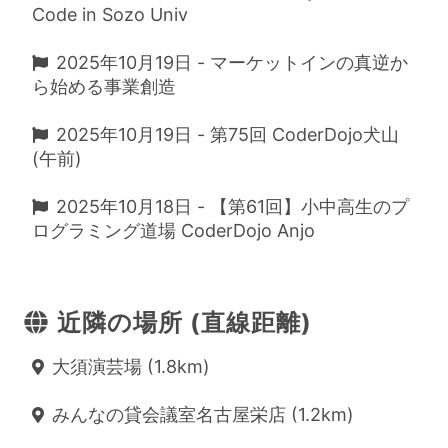
Code in Sozo Univ
2025年10月19日 - マーケットインの真逆か
ら始める事業創造
2025年10月19日 - 第75回 CoderDojo犬山
(午前)
2025年10月18日 - 【第61回】小中高生のプ
ログラミング道場 CoderDojo Anjo
近隣の場所 (直線距離)
大須演芸場 (1.8km)
みんなの貸会議室名古屋栄店 (1.2km)