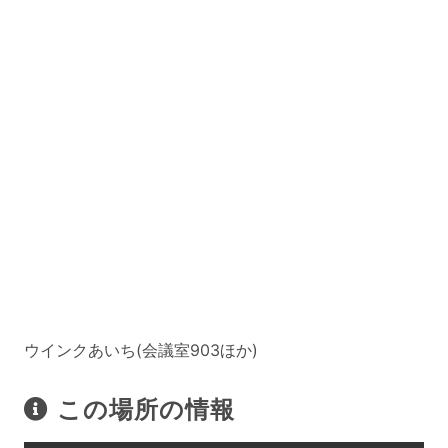
ウインクあいち(会議室903ほか)
この場所の情報