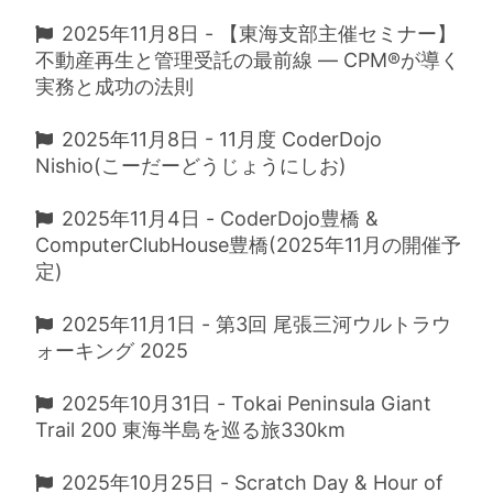
2025年11月8日 - 【東海支部主催セミナー】
不動産再生と管理受託の最前線 ― CPM®が導く
実務と成功の法則
2025年11月8日 - 11月度 CoderDojo
Nishio(こーだーどうじょうにしお)
2025年11月4日 - CoderDojo豊橋 &
ComputerClubHouse豊橋(2025年11月の開催予
定)
2025年11月1日 - 第3回 尾張三河ウルトラウ
ォーキング 2025
2025年10月31日 - Tokai Peninsula Giant
Trail 200 東海半島を巡る旅330km
2025年10月25日 - Scratch Day & Hour of