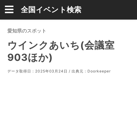
全国イベント検索
愛知県のスポット
ウインクあいち(会議室
903ほか)
データ取得日：2025年03月24日 / 出典元：
Doorkeeper