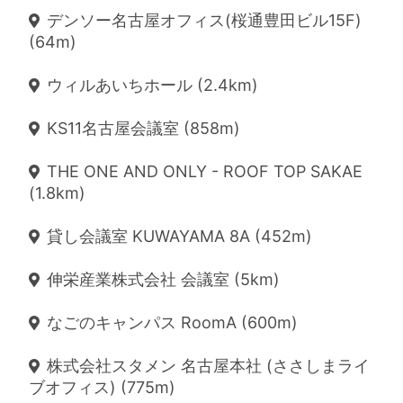
デンソー名古屋オフィス(桜通豊田ビル15F)
(64m)
ウィルあいちホール (2.4km)
KS11名古屋会議室 (858m)
THE ONE AND ONLY - ROOF TOP SAKAE
(1.8km)
貸し会議室 KUWAYAMA 8A (452m)
伸栄産業株式会社 会議室 (5km)
なごのキャンパス RoomA (600m)
株式会社スタメン 名古屋本社 (ささしまライ
ブオフィス) (775m)