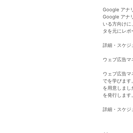
Google ア
Google 
いる方向けに
タを元にレポ
詳細・スケジ
ウェブ広告マ
ウェブ広告マ
でを学びます
を用意しまし
を発行します
詳細・スケジ