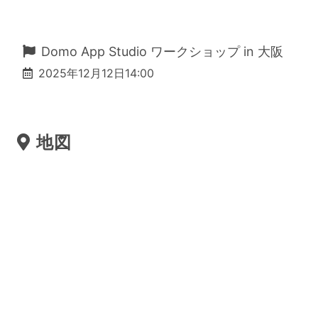
Domo App Studio ワークショップ in 大阪
2025年12月12日14:00
地図