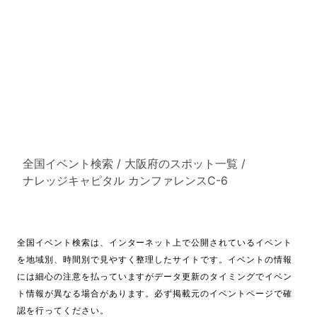
全国イベント検索
/
大阪府のスポット一覧
/
ナレッジキャピタル カンファレンスC-6
全国イベント検索は、インターネット上で公開されているイベント
を地域別、時間別で見やすく整理したサイトです。イベントの情報
には細心の注意を払っていますがデータ更新のタイミングでイベン
ト情報が異なる場合があります。必ず掲載元のイベントページで確
認を行ってください。