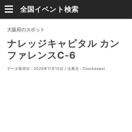
全国イベント検索
大阪府のスポット
ナレッジキャピタル カン
ファレンスC-6
データ取得日：2025年11月10日 / 出典元：
Doorkeeper