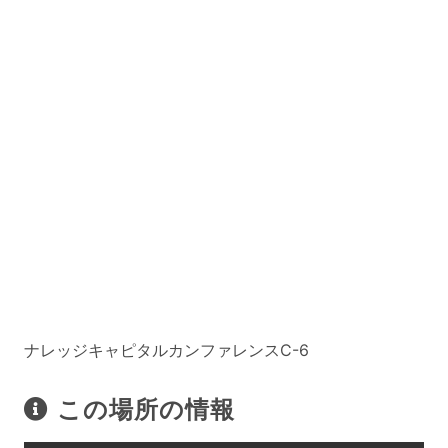
ナレッジキャピタルカンファレンスC-6
この場所の情報