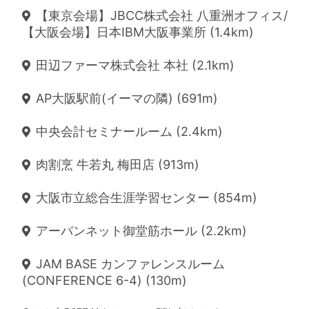
【東京会場】JBCC株式会社 八重洲オフィス/
【大阪会場】日本IBM大阪事業所 (1.4km)
田辺ファーマ株式会社 本社 (2.1km)
AP大阪駅前(イーマの隣) (691m)
中央会計セミナールーム (2.4km)
肉割烹 牛若丸 梅田店 (913m)
大阪市立総合生涯学習センター (854m)
アーバンネット御堂筋ホール (2.2km)
JAM BASE カンファレンスルーム
(CONFERENCE 6-4) (130m)