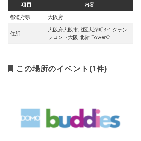
項目
内容
都道府県
大阪府
大阪府大阪市北区大深町3-1 グラン
住所
フロント大阪 北館 TowerC
この場所のイベント(1件)