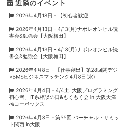
近隣のイベント
2026年4月18日 - 【初心者歓迎
2026年4月13日 - 4/13(月)ナポレオンヒル読
書会&勉強会【大阪梅田】
2026年4月13日 - 4/13(月)ナポレオンヒル読
書会&勉強会【大阪梅田】
2026年4月8日 - 【仕事創出】第28回関デジ
×BMSビジネスマッチング4月8日(水)
2026年4月4日 - 4/4土. 大阪プログラミング
初心者、IT系相談の日&もくもく会 in 大阪天満
橋コーボックス
2026年4月3日 - 第55回 バーチャル・サミッ
ト関西 in大阪