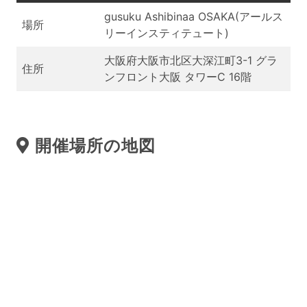
gusuku Ashibinaa OSAKA(アールス
場所
リーインスティテュート)
大阪府大阪市北区大深江町3-1 グラ
住所
ンフロント大阪 タワーC 16階
開催場所の地図