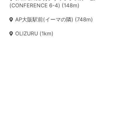
(CONFERENCE 6-4) (148m)
AP大阪駅前(イーマの隣) (748m)
OLIZURU (1km)