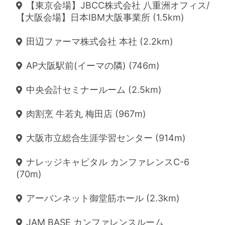
【東京会場】JBCC株式会社 八重洲オフィス/
【大阪会場】日本IBM大阪事業所 (1.5km)
田辺ファーマ株式会社 本社 (2.2km)
AP大阪駅前(イーマの隣) (746m)
中央会計セミナールーム (2.5km)
肉割烹 牛若丸 梅田店 (967m)
大阪市立総合生涯学習センター (914m)
ナレッジキャピタル カンファレンスC-6
(70m)
アーバンネット御堂筋ホール (2.3km)
JAM BASE カンファレンスルーム