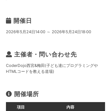
開催日
2026年5月24日14:00 ～ 2026年5月24日18:00
主催者・問い合わせ先
CoderDojo西宮&梅田(子ども達にプログラミングや
HTMLコードを教える道場)
開催場所
項目
内容