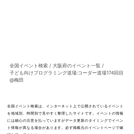
全国イベント検索
/
大阪府のイベント一覧
/
子ども向けプログラミング道場:コーダー道場174回目
@梅田
全国イベント検索は、インターネット上で公開されているイベント
を地域別、時間別で見やすく整理したサイトです。イベントの情報
には細心の注意を払っていますがデータ更新のタイミングでイベン
ト情報が異なる場合があります。必ず掲載元のイベントページで確