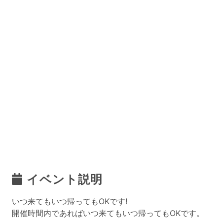
イベント説明
いつ来てもいつ帰ってもOKです!
開催時間内であればいつ来てもいつ帰ってもOKです。