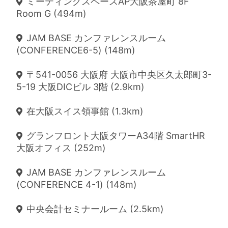
ミーティングスペースAP大阪茶屋町 8F
Room G (494m)
JAM BASE カンファレンスルーム
(CONFERENCE6-5) (148m)
〒541-0056 大阪府 大阪市中央区久太郎町3-
5-19 大阪DICビル 3階 (2.9km)
在大阪スイス領事館 (1.3km)
グランフロント大阪タワーA34階 SmartHR
大阪オフィス (252m)
JAM BASE カンファレンスルーム
(CONFERENCE 4-1) (148m)
中央会計セミナールーム (2.5km)