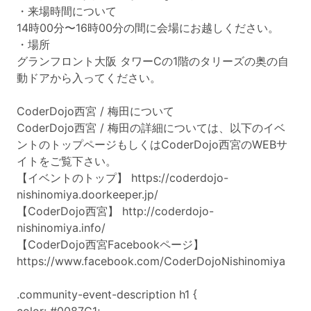
・来場時間について
14時00分〜16時00分の間に会場にお越しください。
・場所
グランフロント大阪 タワーCの1階のタリーズの奥の自
動ドアから入ってください。
CoderDojo西宮 / 梅田について
CoderDojo西宮 / 梅田の詳細については、以下のイベ
ントのトップページもしくはCoderDojo西宮のWEBサ
イトをご覧下さい。
【イベントのトップ】
https://coderdojo-
nishinomiya.doorkeeper.jp/
【CoderDojo西宮】
http://coderdojo-
nishinomiya.info/
【CoderDojo西宮Facebookページ】
https://www.facebook.com/CoderDojoNishinomiya
.community-event-description h1 {