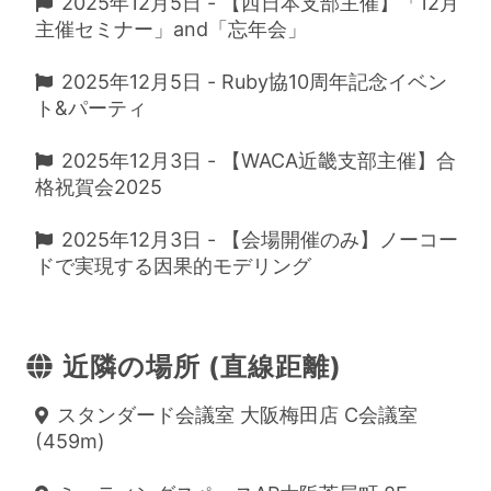
2025年12月5日 - 【西日本支部主催】「12月
主催セミナー」and「忘年会」
2025年12月5日 - Ruby協10周年記念イベン
ト&パーティ
2025年12月3日 - 【WACA近畿支部主催】合
格祝賀会2025
2025年12月3日 - 【会場開催のみ】ノーコー
ドで実現する因果的モデリング
近隣の場所 (直線距離)
スタンダード会議室 大阪梅田店 C会議室
(459m)