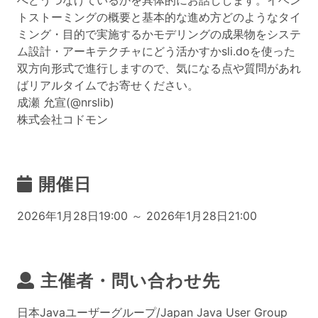
へどうつなげているかを具体的にお話しします。イベン
トストーミングの概要と基本的な進め方どのようなタイ
ミング・目的で実施するかモデリングの成果物をシステ
ム設計・アーキテクチャにどう活かすかsli.doを使った
双方向形式で進行しますので、気になる点や質問があれ
ばリアルタイムでお寄せください。
成瀬 允宣(@nrslib)
株式会社コドモン
開催日
2026年1月28日19:00 ～ 2026年1月28日21:00
主催者・問い合わせ先
日本Javaユーザーグループ/Japan Java User Group