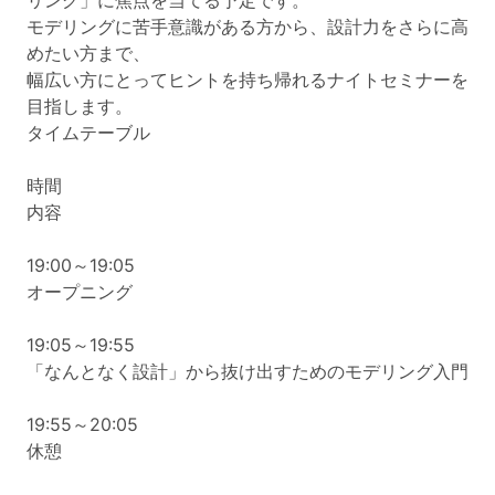
リング」に焦点を当てる予定です。
モデリングに苦手意識がある方から、設計力をさらに高
めたい方まで、
幅広い方にとってヒントを持ち帰れるナイトセミナーを
目指します。
タイムテーブル
時間
内容
19:00～19:05
オープニング
19:05～19:55
「なんとなく設計」から抜け出すためのモデリング入門
19:55～20:05
休憩