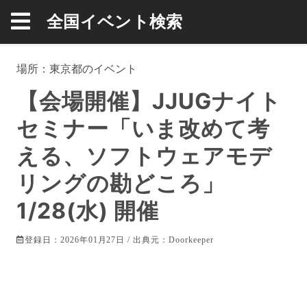
全国イベント検索
場所：
東京都
のイベント
【会場開催】JJUGナイト
セミナー「いま改めて考
える、ソフトウェアモデ
リングの勘どころ」
1/28(水) 開催
登録日：2026年01月27日 / 出典元：
Doorkeeper