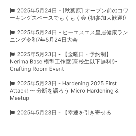
2025年5月24日 - [秋葉原] オープン前のコワ
ーキングスペースでもくもく会 (初参加大歓迎!)
2025年5月24日 - ピーエスエス皇居健康ラン
ニング令和7年5月24日大会
2025年5月23日 - 【金曜日・予約制】
Nerima Base 模型工作室(高校生以下無料!)-
Crafting Room Event
2025年5月23日 - Hardening 2025 First
Attack! 〜 分断を語ろう Micro Hardening &
Meetup
2025年5月23日 - 【幸運を引き寄せる