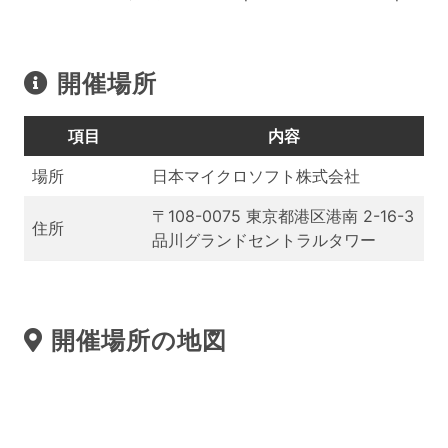
開催場所
項目
内容
場所
日本マイクロソフト株式会社
〒108-0075 東京都港区港南 2-16-3
住所
品川グランドセントラルタワー
開催場所の地図