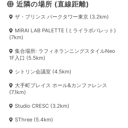
近隣の場所 (直線距離)
ザ・プリンス パークタワー東京 (3.2km)
MIRAI LAB PALETTE (ミライラボパレット)
(7km)
集合場所: ラフィネランニングスタイルNeo
1F入口 (5.5km)
シトリン会議室 (4.5km)
大手町プレイス ホール&カンファレンス
(7.1km)
Studio CRESC (3.2km)
SThree (5.4km)