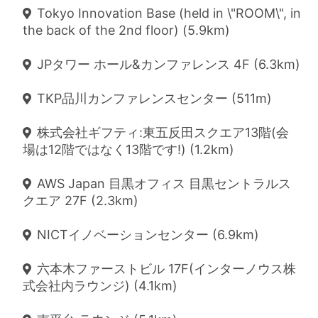
Tokyo Innovation Base (held in \"ROOM\", in
the back of the 2nd floor) (5.9km)
JPタワー ホール&カンファレンス 4F (6.3km)
TKP品川カンファレンスセンター (511m)
株式会社ギフティ:東五反田スクエア13階(会
場は12階ではなく13階です!) (1.2km)
AWS Japan 目黒オフィス 目黒セントラルス
クエア 27F (2.3km)
NICTイノベーションセンター (6.9km)
六本木ファーストビル 17F(インターノウス株
式会社内ラウンジ) (4.1km)