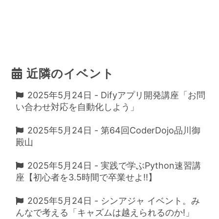
近隣のイベント
2025年5月24日 - Difyアプリ開発講座「お問
い合わせ対応を自動化しよう」
2025年5月24日 - 第64回CoderDojo品川御
殿山
2025年5月24日 - 実践で学ぶPython速習講
座【初心者を3.5時間で卒業せよ!!】
2025年5月24日 - シンアジャ イベント。み
んなで考える「キャズムは越えられるのか!」