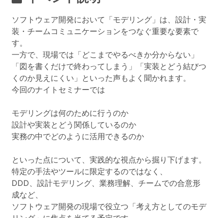
ソフトウェア開発において「モデリング」は、設計・実
装・チームコミュニケーションをつなぐ重要な要素で
す。
一方で、現場では「どこまでやるべきか分からない」
「図を書くだけで終わってしまう」「実装とどう結びつ
くのか見えにくい」といった声もよく聞かれます。
今回のナイトセミナーでは
モデリングは何のために行うのか
設計や実装とどう関係しているのか
実務の中でどのように活用できるのか
といった点について、実践的な視点から掘り下げます。
特定の手法やツールに限定するのではなく、
DDD、設計モデリング、業務理解、チームでの合意形
成など、
ソフトウェア開発の現場で役立つ「考え方としてのモデ