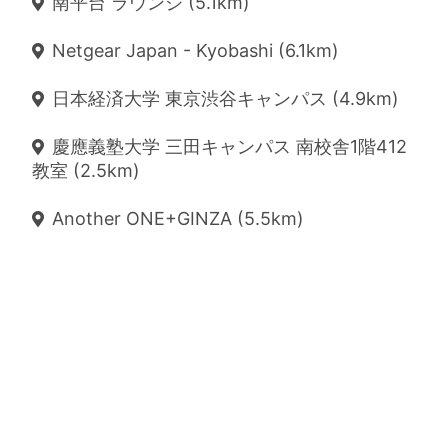
南平台 ラウンジ (5.1km)
Netgear Japan - Kyobashi (6.1km)
日本経済大学 東京渋谷キャンパス (4.9km)
慶應義塾大学 三田キャンパス 南校舎1階412
教室 (2.5km)
Another ONE+GINZA (5.5km)