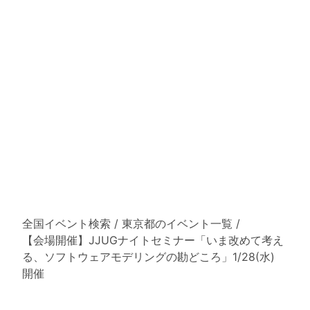
全国イベント検索
/
東京都のイベント一覧
/
【会場開催】JJUGナイトセミナー「いま改めて考え
る、ソフトウェアモデリングの勘どころ」1/28(水)
開催