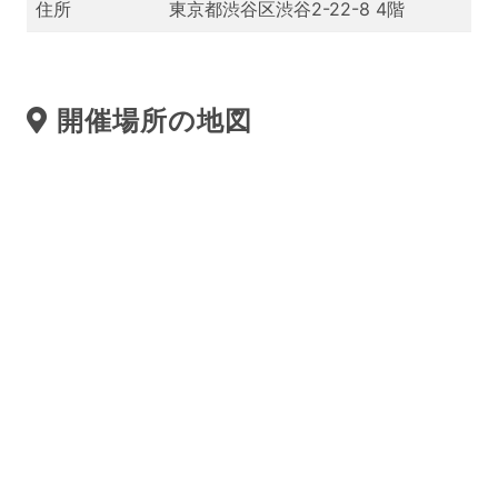
住所
東京都渋谷区渋谷2-22-8 4階
開催場所の地図