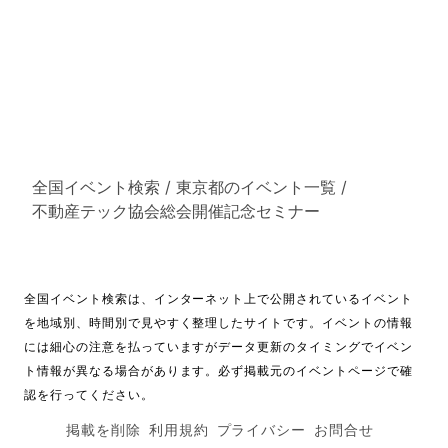
全国イベント検索
/
東京都のイベント一覧
/
不動産テック協会総会開催記念セミナー
全国イベント検索は、インターネット上で公開されているイベント
を地域別、時間別で見やすく整理したサイトです。イベントの情報
には細心の注意を払っていますがデータ更新のタイミングでイベン
ト情報が異なる場合があります。必ず掲載元のイベントページで確
認を行ってください。
掲載を削除
利用規約
プライバシー
お問合せ