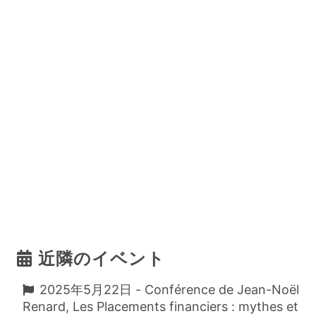
近隣のイベント
2025年5月22日 - Conférence de Jean-Noël
Renard, Les Placements financiers : mythes et