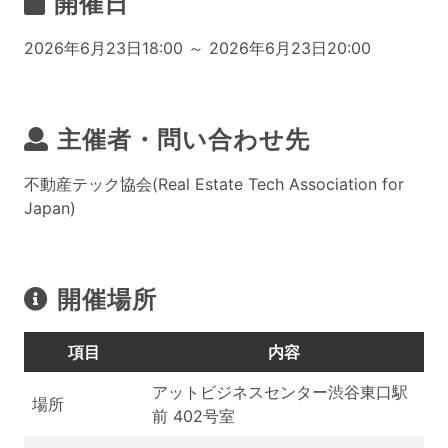
開催日
2026年6月23日18:00 ～ 2026年6月23日20:00
主催者・問い合わせ先
不動産テック協会(Real Estate Tech Association for
Japan)
開催場所
項目
内容
アットビジネスセンター渋谷東口駅
場所
前 402号室