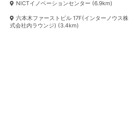
NICTイノベーションセンター (6.9km)
六本木ファーストビル 17F(インターノウス株
式会社内ラウンジ) (3.4km)