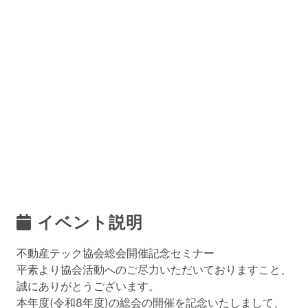
イベント説明
不動産テック協会総会開催記念セミナー
平素より協会活動へのご尽力いただいておりますこと、
誠にありがとうございます。
本年度(令和8年度)の総会の開催を記念いたしまして、