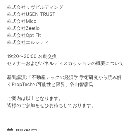
株式会社リヴビルディング
株式会社USEN TRUST
株式会社Mico
株式会社Zeetio
株式会社Opt Fit
株式会社エルシティ
19:20〜20:00 名刺交換
セミナーおよびパネルディスカッションの概要について
基調講演:「不動産テックの経済学:学術研究から読み解
くPropTechの可能性と限界」谷山智彦氏
ご案内は以上となります。
皆様のご参加をぜひお待ちしております。