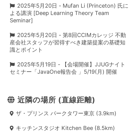
2025年5月20日 - Mufan Li (Princeton) 氏に
よる講演 [Deep Learning Theory Team
Seminar]
2025年5月20日 - 第8回CCIMカレッジ 不動
産会社スタッフが習得すべき建築提案の基礎知
識とポイント
2025年5月19日 - 【会場開催】JJUGナイト
セミナー「JavaOne報告会 」5/19(月) 開催
近隣の場所 (直線距離)
ザ・プリンス パークタワー東京 (3.9km)
キッチンスタジオ Kitchen Bee (8.5km)