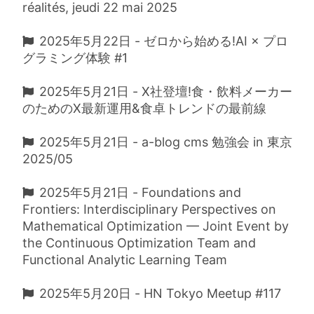
réalités, jeudi 22 mai 2025
2025年5月22日 - ゼロから始める!AI × プロ
グラミング体験 #1
2025年5月21日 - X社登壇!食・飲料メーカー
のためのX最新運用&食卓トレンドの最前線
2025年5月21日 - a-blog cms 勉強会 in 東京
2025/05
2025年5月21日 - Foundations and
Frontiers: Interdisciplinary Perspectives on
Mathematical Optimization — Joint Event by
the Continuous Optimization Team and
Functional Analytic Learning Team
2025年5月20日 - HN Tokyo Meetup #117