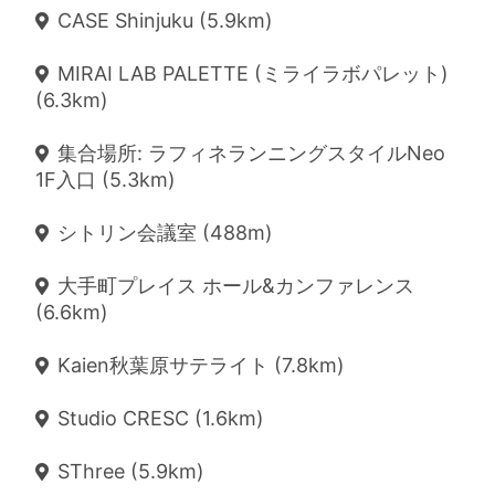
CASE Shinjuku (5.9km)
MIRAI LAB PALETTE (ミライラボパレット)
(6.3km)
集合場所: ラフィネランニングスタイルNeo
1F入口 (5.3km)
シトリン会議室 (488m)
大手町プレイス ホール&カンファレンス
(6.6km)
Kaien秋葉原サテライト (7.8km)
Studio CRESC (1.6km)
SThree (5.9km)