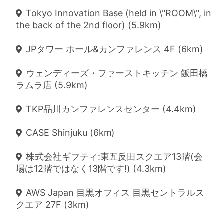
Tokyo Innovation Base (held in \"ROOM\", in
the back of the 2nd floor) (5.9km)
JPタワー ホール&カンファレンス 4F (6km)
ウェンディーズ・ファーストキッチン 飯田橋
ラムラ店 (5.9km)
TKP品川カンファレンスセンター (4.4km)
CASE Shinjuku (6km)
株式会社ギフティ:東五反田スクエア13階(会
場は12階ではなく13階です!) (4.3km)
AWS Japan 目黒オフィス 目黒セントラルス
クエア 27F (3km)