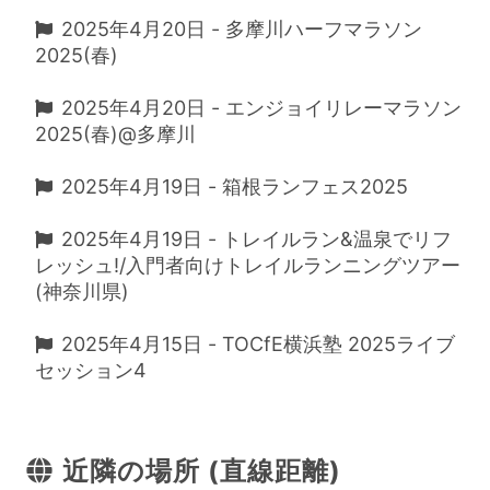
2025年4月20日 - 多摩川ハーフマラソン
2025(春)
2025年4月20日 - エンジョイリレーマラソン
2025(春)@多摩川
2025年4月19日 - 箱根ランフェス2025
2025年4月19日 - トレイルラン&温泉でリフ
レッシュ!/入門者向けトレイルランニングツアー
(神奈川県)
2025年4月15日 - TOCfE横浜塾 2025ライブ
セッション4
近隣の場所 (直線距離)