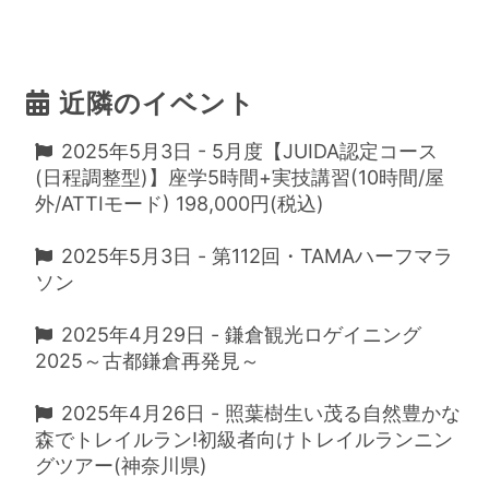
近隣のイベント
2025年5月3日 - 5月度【JUIDA認定コース
(日程調整型)】座学5時間+実技講習(10時間/屋
外/ATTIモード) 198,000円(税込)
2025年5月3日 - 第112回・TAMAハーフマラ
ソン
2025年4月29日 - 鎌倉観光ロゲイニング
2025～古都鎌倉再発見～
2025年4月26日 - 照葉樹生い茂る自然豊かな
森でトレイルラン!初級者向けトレイルランニン
グツアー(神奈川県)