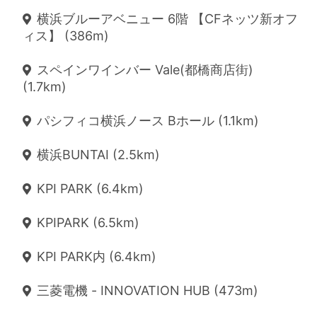
横浜ブルーアベニュー 6階 【CFネッツ新オフ
ィス】 (386m)
スペインワインバー Vale(都橋商店街)
(1.7km)
パシフィコ横浜ノース Bホール (1.1km)
横浜BUNTAI (2.5km)
KPI PARK (6.4km)
KPIPARK (6.5km)
KPI PARK内 (6.4km)
三菱電機 - INNOVATION HUB (473m)