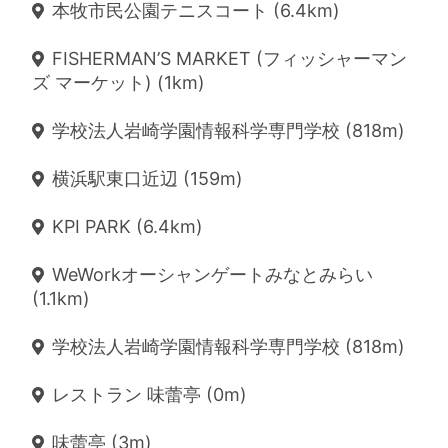
本牧市民公園テニスコート (6.4km)
FISHERMAN’S MARKET (フィッシャーマン
ズ マーケット) (1km)
学校法人岩崎学園情報科学専門学校 (818m)
横浜駅東口近辺 (159m)
KPI PARK (6.4km)
WeWorkオーシャンゲートみなとみらい
(1.1km)
学校法人岩崎学園情報科学専門学校 (818m)
レストラン 味蕾亭 (0m)
味蕾亭 (3m)