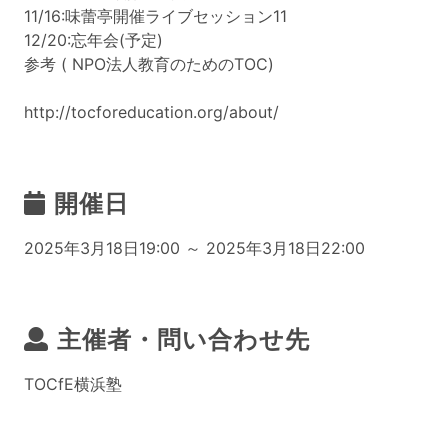
11/16:味蕾亭開催ライブセッション11
12/20:忘年会(予定)
参考 ( NPO法人教育のためのTOC)
http://tocforeducation.org/about/
開催日
2025年3月18日19:00 ～ 2025年3月18日22:00
主催者・問い合わせ先
TOCfE横浜塾