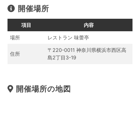
開催場所
項目
内容
場所
レストラン 味蕾亭
〒220-0011 神奈川県横浜市西区高
住所
島2丁目3-19
開催場所の地図