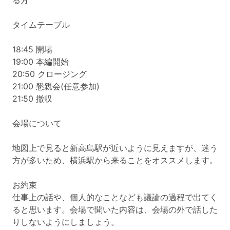
る方
タイムテーブル
18:45 開場
19:00 本編開始
20:50 クロージング
21:00 懇親会(任意参加)
21:50 撤収
会場について
地図上で見ると新高島駅が近いように見えますが、迷う
方が多いため、横浜駅から来ることをオススメします。
お約束
仕事上の話や、個人的なことなども議論の過程で出てく
ると思います。会場で聞いた内容は、会場の外で話した
りしないようにしましょう。