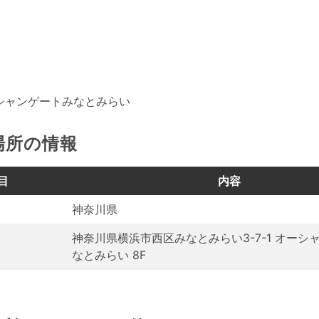
ーシャンゲートみなとみらい
場所の情報
目
内容
神奈川県
神奈川県横浜市西区みなとみらい3-7-1 オーシ
なとみらい 8F