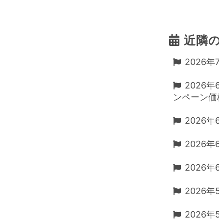
近隣
2026
2026
ンペーン価格
2026
2026
2026年
2026年
2026年