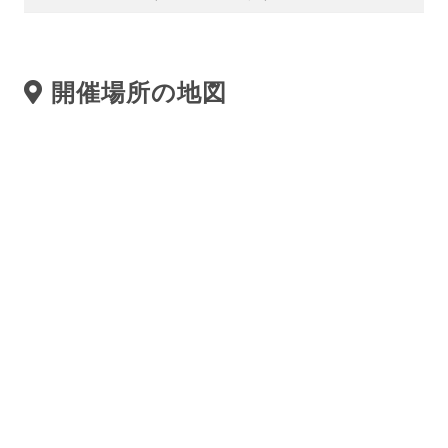
開催場所の地図