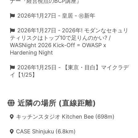
ナー『経営視点のBCP講座』
2026年1月27日 - 皇居 - ㊗️新年
2026年1月27日 - 2026年! モダンなセキュリ
ティリスクはトップ10で足りんのかい? /
WASNight 2026 Kick-Off = OWASP x
Hardening Night
2026年1月25日 - 【東京・目白】マイクラデ
イ【1/25】
近隣の場所 (直線距離)
キッチンスタジオ Kitchen Bee (698m)
CASE Shinjuku (6.8km)