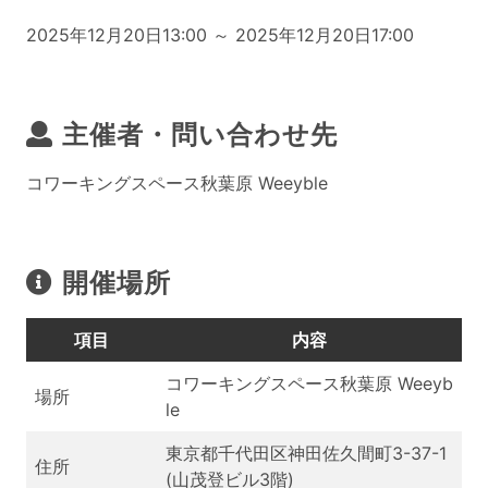
2025年12月20日13:00 ～ 2025年12月20日17:00
主催者・問い合わせ先
コワーキングスペース秋葉原 Weeyble
開催場所
項目
内容
コワーキングスペース秋葉原 Weeyb
場所
le
東京都千代田区神田佐久間町3-37-1
住所
(山茂登ビル3階)