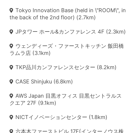
Tokyo Innovation Base (held in \"ROOM\", in
the back of the 2nd floor) (2.7km)
JPタワー ホール&カンファレンス 4F (2.3km)
ウェンディーズ・ファーストキッチン 飯田橋
ラムラ店 (3.1km)
TKP品川カンファレンスセンター (8.2km)
CASE Shinjuku (6.8km)
AWS Japan 目黒オフィス 目黒セントラルス
クエア 27F (9.1km)
NICTイノベーションセンター (1.8km)
六本木ファーストビル 17F(インターノウス株