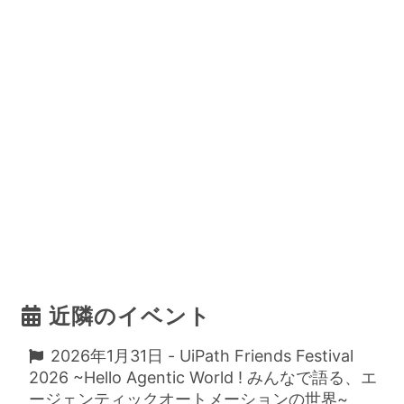
近隣のイベント
2026年1月31日 - UiPath Friends Festival
2026 ~Hello Agentic World ! みんなで語る、エ
ージェンティックオートメーションの世界~