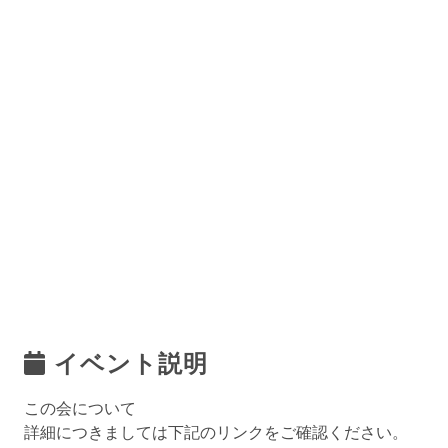
イベント説明
この会について
詳細につきましては下記のリンクをご確認ください。