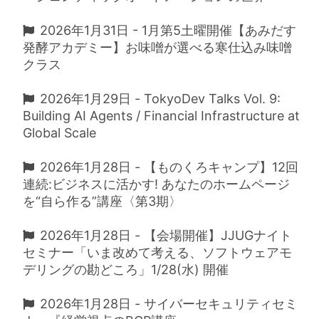
2026年1月31日 - 1月第5土曜開催【あみだす
発酵アカデミー】お味噌が選べる寒仕込み味噌
クラス
2026年1月29日 - TokyoDev Talks Vol. 9:
Building AI Agents / Financial Infrastructure at
Global Scale
2026年1月28日 - 【ものくろキャンプ】12回
連続:ビジネスに活かす! あなたのホームページ
を“自ら作る”講座〈第3期〉
2026年1月28日 - 【会場開催】JJUGナイト
セミナー「いま改めて考える、ソフトウェアモ
デリングの勘どころ」1/28(水) 開催
2026年1月28日 - サイバーセキュリティセミ