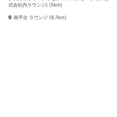
式会社内ラウンジ) (5km)
南平台 ラウンジ (8.7km)