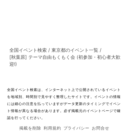
全国イベント検索
/
東京都のイベント一覧
/
[秋葉原] テーマ自由もくもく会 (初参加・初心者大歓
迎!)
全国イベント検索は、インターネット上で公開されているイベント
を地域別、時間別で見やすく整理したサイトです。イベントの情報
には細心の注意を払っていますがデータ更新のタイミングでイベン
ト情報が異なる場合があります。必ず掲載元のイベントページで確
認を行ってください。
掲載を削除
利用規約
プライバシー
お問合せ