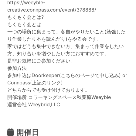
https://weeyble-
creative.connpass.com/event/378888/
もくもく会とは?
もくもく会とは
一つの場所に集まって、各自がやりたいこと(勉強した
り作業したり本を読んだり)をやる会です。
家ではどうも集中できない方、集まって作業をしたい
方、知り合いを増やしたい方におすすめです。
是非お気軽にご参加ください。
参加方法
参加申込はDoorkeeper(こちらのページで申し込み) or
Connpass(上記のリンク)
どちらからでも受け付けております。
開催場所 コワーキングスペース秋葉原Weeyble
運営会社 Weeybrid,LLC
開催日