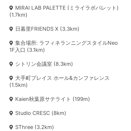
MIRAI LAB PALETTE (ミライラボパレット)
(1.7km)
日暮里FRIENDS X (3.3km)
集合場所: ラフィネランニングスタイルNeo
1F入口 (3.1km)
シトリン会議室 (8.3km)
大手町プレイス ホール&カンファレンス
(1.5km)
Kaien秋葉原サテライト (199m)
Studio CRESC (8km)
SThree (3.2km)