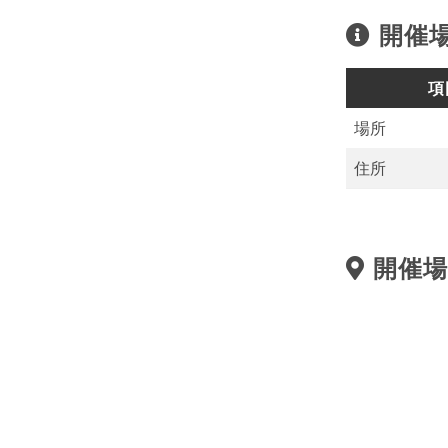
開催
項
場所
住所
開催