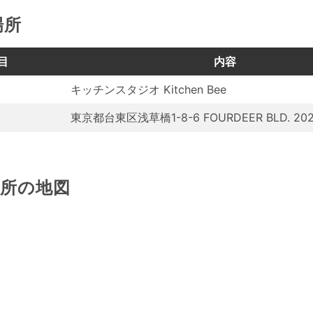
場所
目
内容
キッチンスタジオ Kitchen Bee
東京都台東区浅草橋1-8-6 FOURDEER BLD. 20
場所の地図