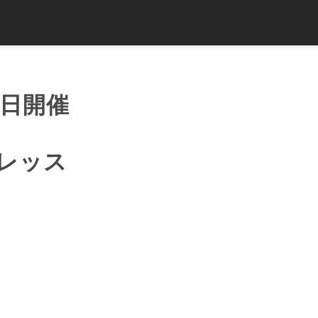
曜日開催
プレッス