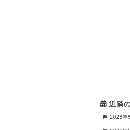
近隣
2026年