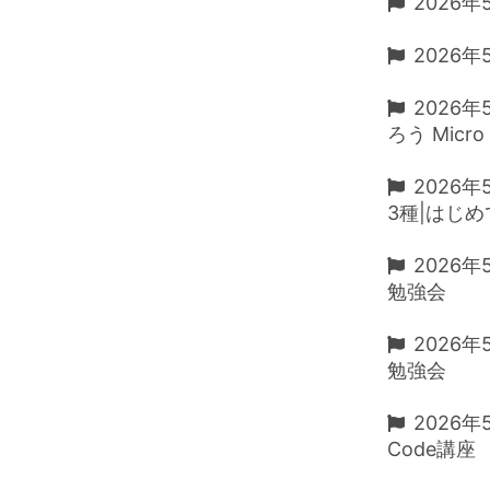
2026年
2026年
2026年5
ろう Micro 
2026
3種|はじ
2026
勉強会
2026
勉強会
2026
Code講座