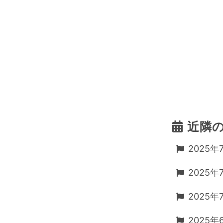
近隣
2025年
2025年
2025年
2025