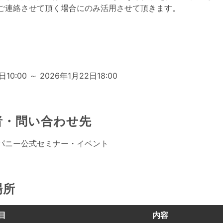
ご連絡させて頂く場合にのみ活用させて頂きます。
日
日10:00 ～ 2026年1月22日18:00
者・問い合わせ先
パニー公式セミナー・イベント
場所
目
内容