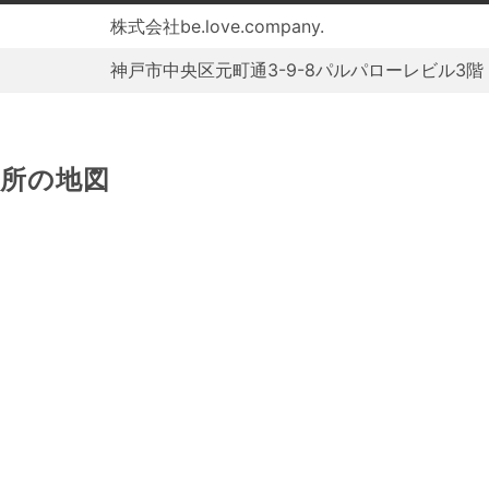
株式会社be.love.company.
神戸市中央区元町通3-9-8パルパローレビル3階
場所の地図