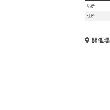
場所
住所
開催