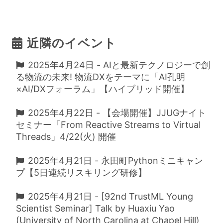
近隣のイベント
2025年4月24日 - AIと最新テクノロジーで創
る物流の未来! 物流DXをテーマに「AI孔明
×AI/DXフォーラム」【ハイブリッド開催】
2025年4月22日 - 【会場開催】JJUGナイト
セミナー「From Reactive Streams to Virtual
Threads」4/22(火) 開催
2025年4月21日 - 永田町Pythonミニキャン
プ【5日連続リスキリング研修】
2025年4月21日 - [92nd TrustML Young
Scientist Seminar] Talk by Huaxiu Yao
(University of North Carolina at Chapel Hill)