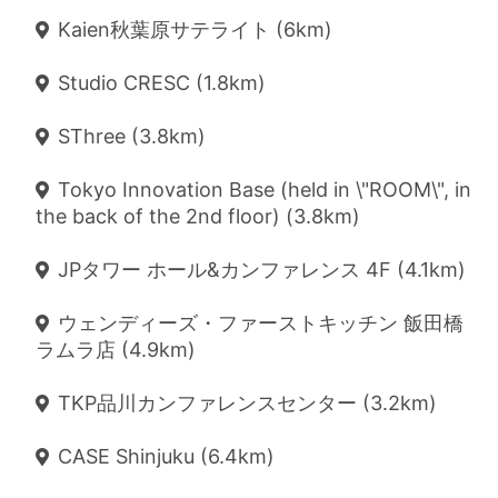
Kaien秋葉原サテライト (6km)
Studio CRESC (1.8km)
SThree (3.8km)
Tokyo Innovation Base (held in \"ROOM\", in
the back of the 2nd floor) (3.8km)
JPタワー ホール&カンファレンス 4F (4.1km)
ウェンディーズ・ファーストキッチン 飯田橋
ラムラ店 (4.9km)
TKP品川カンファレンスセンター (3.2km)
CASE Shinjuku (6.4km)