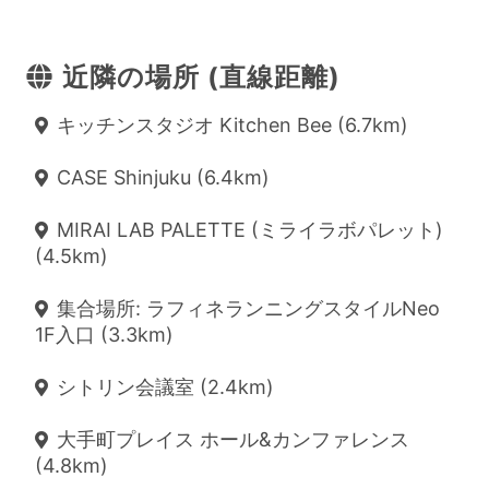
近隣の場所 (直線距離)
キッチンスタジオ Kitchen Bee (6.7km)
CASE Shinjuku (6.4km)
MIRAI LAB PALETTE (ミライラボパレット)
(4.5km)
集合場所: ラフィネランニングスタイルNeo
1F入口 (3.3km)
シトリン会議室 (2.4km)
大手町プレイス ホール&カンファレンス
(4.8km)