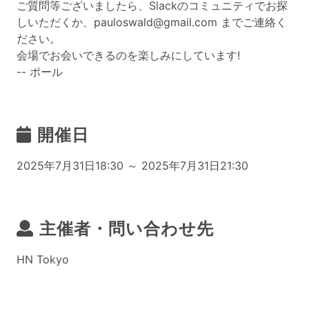
ご質問等ございましたら、Slackのコミュニティでお探
しいただくか、pauloswald@gmail.com までご連絡く
ださい。
会場でお会いできるのを楽しみにしています!
-- ポール
開催日
2025年7月31日18:30 ～ 2025年7月31日21:30
主催者・問い合わせ先
HN Tokyo