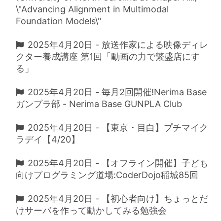
\"Advancing Alignment in Multimodal
Foundation Models\"
2025年4月20日 - 放送作家による映像ディレ
クター養成講座 第1回「動画の力で繁盛店にす
る」
2025年4月20日 - 毎月2回開催!Nerima Base
ガンプラ部 - Nerima Base GUNPLA Club
2025年4月20日 - 【東京・目白】プチマイク
ラデイ【4/20】
2025年4月20日 - 【オフライン開催】子ども
向けプログラミング道場:CoderDojo稲城85回
2025年4月20日 - 【初心者向け】ちょっとだ
けサーバを作って動かしてみる勉強会