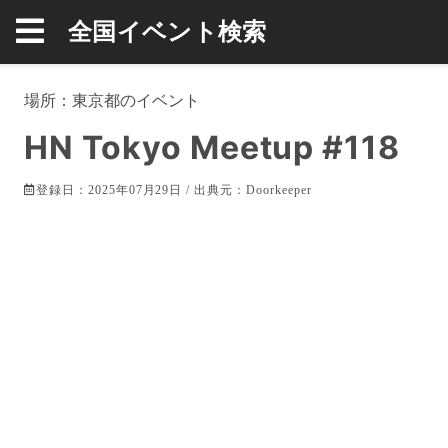
全国イベント検索
場所：
東京都
のイベント
HN Tokyo Meetup #118
登録日：2025年07月29日 / 出典元：
Doorkeeper