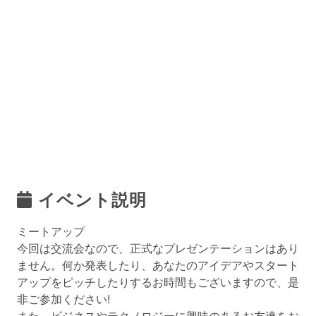
イベント説明
ミートアップ
今回は交流会なので、正式なプレゼンテーションはあり
ません。何か発表したり、あなたのアイデアやスタート
アップをピッチしたりするお時間もございますので、是
非ご参加ください!