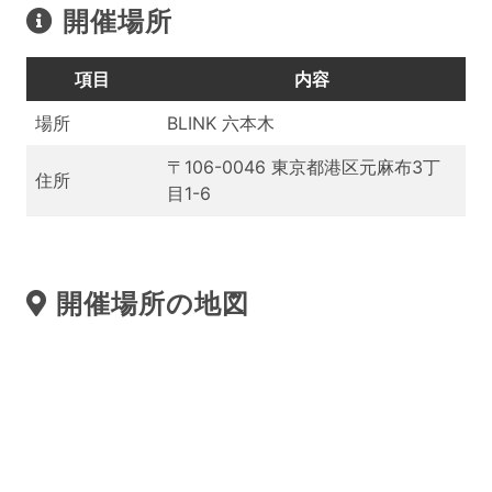
開催場所
項目
内容
場所
BLINK 六本木
〒106-0046 東京都港区元麻布3丁
住所
目1-6
開催場所の地図