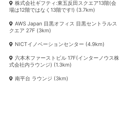
株式会社ギフティ:東五反田スクエア13階(会
場は12階ではなく13階です!) (3.7km)
AWS Japan 目黒オフィス 目黒セントラルス
クエア 27F (3km)
NICTイノベーションセンター (4.9km)
六本木ファーストビル 17F(インターノウス株
式会社内ラウンジ) (1.3km)
南平台 ラウンジ (3km)