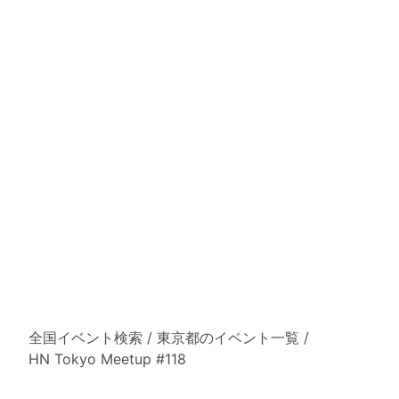
全国イベント検索
/
東京都のイベント一覧
/
HN Tokyo Meetup #118