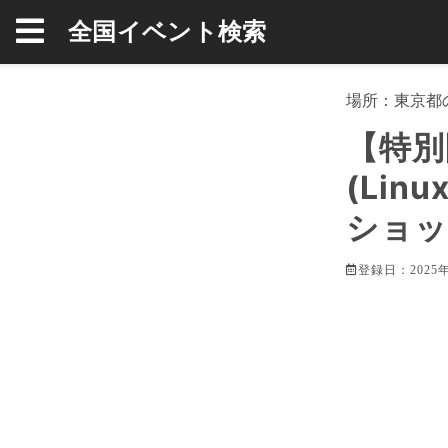
全国イベント検索
場所：
東京都
【特別
(Lin
ショッ
登録日：2025年