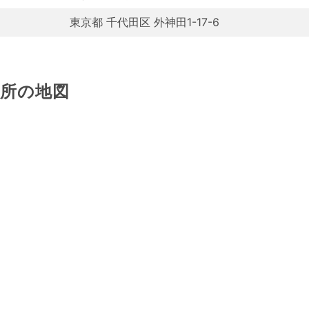
東京都 千代田区 外神田1-17-6
場所の地図