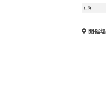
住所
開催