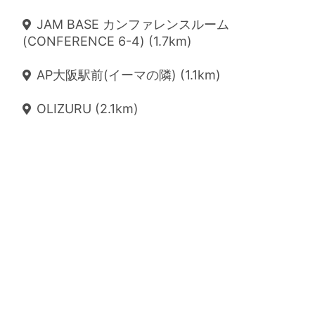
JAM BASE カンファレンスルーム
(CONFERENCE 6-4) (1.7km)
AP大阪駅前(イーマの隣) (1.1km)
OLIZURU (2.1km)