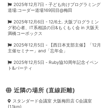
2025年12月7日 - 子ども向けプログラミング
道場:コーダー道場169回目@梅田
2025年12月6日 - 12/6土. 大阪プログラミン
グ初心者、IT系相談の日&もくもく会 in 大阪天
満橋コーボックス
2025年12月5日 - 【西日本支部主催】「12月
主催セミナー」and「忘年会」
2025年12月5日 - Ruby協10周年記念イベン
ト&パーティ
近隣の場所 (直線距離)
スタンダード会議室 大阪梅田店 C会議室
(1.1km)