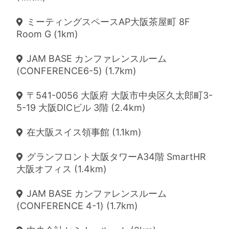
ミーティングスペースAP大阪茶屋町 8F
Room G (1km)
JAM BASE カンファレンスルーム
(CONFERENCE6-5) (1.7km)
〒541-0056 大阪府 大阪市中央区久太郎町3-
5-19 大阪DICビル 3階 (2.4km)
在大阪スイス領事館 (1.1km)
グランフロント大阪タワーA34階 SmartHR
大阪オフィス (1.4km)
JAM BASE カンファレンスルーム
(CONFERENCE 4-1) (1.7km)