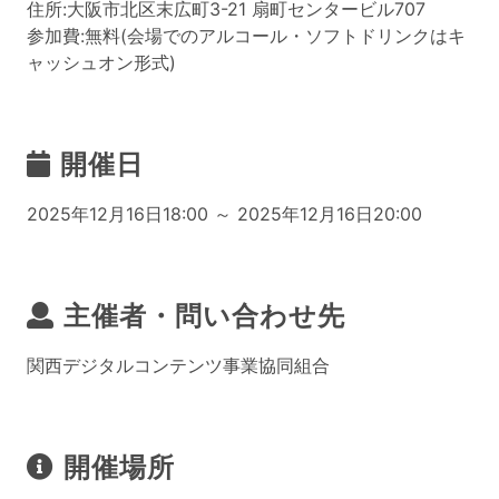
住所:大阪市北区末広町3-21 扇町センタービル707
参加費:無料(会場でのアルコール・ソフトドリンクはキ
ャッシュオン形式)
開催日
2025年12月16日18:00 ～ 2025年12月16日20:00
主催者・問い合わせ先
関西デジタルコンテンツ事業協同組合
開催場所