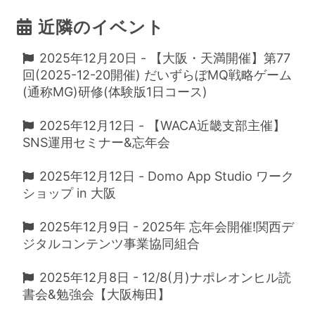
近隣のイベント
2025年12月20日 - 【大阪・天満開催】第77
回(2025-12-20開催) だいずらぼMQ戦略ゲーム
(通称MG)研修(体験版1日コース)
2025年12月12日 - 【WACA近畿支部主催】
SNS運用セミナー&忘年会
2025年12月12日 - Domo App Studio ワーク
ショップ in 大阪
2025年12月9日 - 2025年 忘年会開催!関西デ
ジタルコンテンツ事業協同組合
2025年12月8日 - 12/8(月)ナポレオンヒル読
書会&勉強会【大阪梅田】