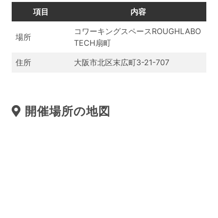
項目
内容
コワーキングスペースROUGHLABO
場所
TECH扇町
住所
大阪市北区末広町3-21-707
開催場所の地図