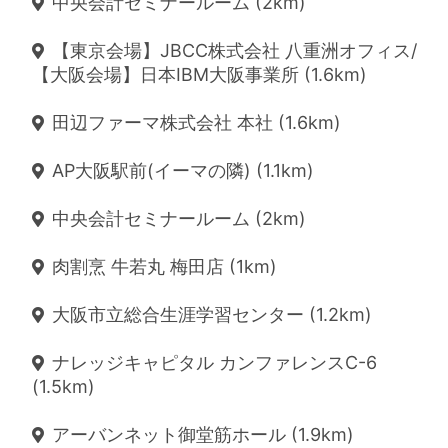
中央会計セミナールーム (2km)
【東京会場】JBCC株式会社 八重洲オフィス/
【大阪会場】日本IBM大阪事業所 (1.6km)
田辺ファーマ株式会社 本社 (1.6km)
AP大阪駅前(イーマの隣) (1.1km)
中央会計セミナールーム (2km)
肉割烹 牛若丸 梅田店 (1km)
大阪市立総合生涯学習センター (1.2km)
ナレッジキャピタル カンファレンスC-6
(1.5km)
アーバンネット御堂筋ホール (1.9km)