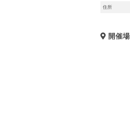
住所
開催