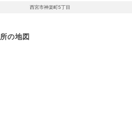
西宮市神楽町5丁目
場所の地図