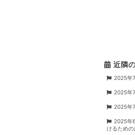
近隣
2025年
2025年
2025年
2025
けるための