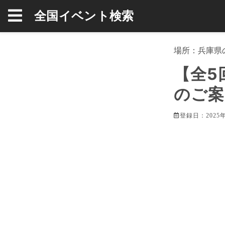
全国イベント検索
場所：
兵庫県
【全5
のご案
登録日：2025年