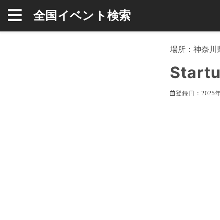
全国イベント検索
場所：
神奈川
Start
登録日：2025年