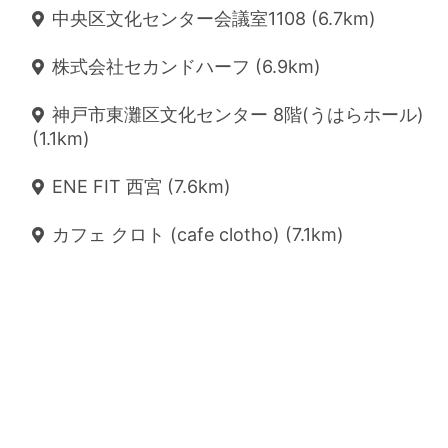
中央区文化センター会議室1108 (6.7km)
株式会社セカンドハーフ (6.9km)
神戸市東灘区文化センター 8階(うはらホール)
(1.1km)
ENE FIT 西宮 (7.6km)
カフェ クロト (cafe clotho) (7.1km)