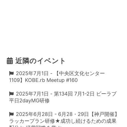
近隣のイベント
2025年7月1日 - 【中央区文化センター
1109】KOBE.rb Meetup #160
2025年7月1日 - 第134回 7月1-2日 ビーラブ
平日2dayMG研修
2025年6月28日 - 6月28・29日【神戸開催】
ラッカープラン研修★成功し続けるための成果