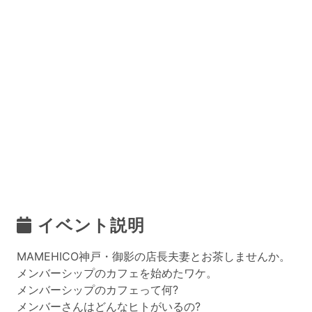
イベント説明
MAMEHICO神戸・御影の店長夫妻とお茶しませんか。
メンバーシップのカフェを始めたワケ。
メンバーシップのカフェって何?
メンバーさんはどんなヒトがいるの?