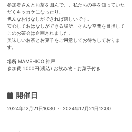
参加者さんとお茶を囲んで、、私たちの事を知っていた
だくキッカケになったり、
色んなおはなしができれば嬉しいです。
安心しておはなしができる場所、そんな空間を目指して
このお茶会は企画されました。
美味しいお茶とお菓子をご用意してお待ちしておりま
す。
場所 MAMEHICO 神戸
参加費 1,000円(税込) お飲み物・お菓子付き
開催日
2024年12月21日10:30 ～ 2024年12月21日12:00