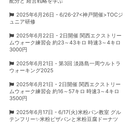
配分と 経営戦略を学ぶ
2025年6月26日 - 6/26-27<神戸開催>TOCジ
ュニア研修
2025年6月22日 - 2日開催 関西エクストリー
ムウォーク練習会 約23～43キロ 時速3～4キロ
3000円
2025年6月21日 - 第3回 淡路島一周ウルトラ
ウォーキング2025
2025年6月21日 - 2日開催 関西エクストリー
ムウォーク練習会 約16～57キロ 時速3～4キロ
3500円
2025年6月17日 - 6/17(火)米粉パン教室 グル
テンフリー✨米粉ピザパンと米粉豆腐ドーナツ