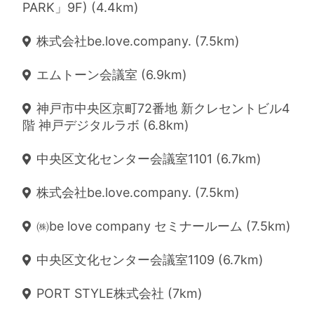
PARK」9F) (4.4km)
株式会社be.love.company. (7.5km)
エムトーン会議室 (6.9km)
神戸市中央区京町72番地 新クレセントビル4
階 神戸デジタルラボ (6.8km)
中央区文化センター会議室1101 (6.7km)
株式会社be.love.company. (7.5km)
㈱be love company セミナールーム (7.5km)
中央区文化センター会議室1109 (6.7km)
PORT STYLE株式会社 (7km)