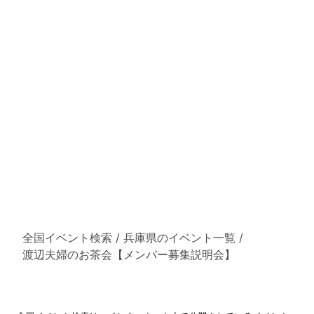
全国イベント検索
/
兵庫県のイベント一覧
/
渡辺夫婦のお茶会【メンバー募集説明会】