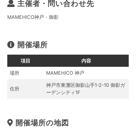
主催者・問い合わせ先
MAMEHICO神戸・御影
開催場所
項目
内容
場所
MAMEHICO 神戸
神戸市東灘区御影山手1-2-10 御影ガ
住所
ーデンシティ1F
開催場所の地図